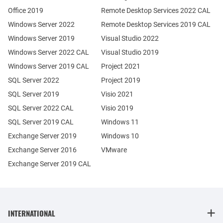
Office 2019
Remote Desktop Services 2022 CAL
Windows Server 2022
Remote Desktop Services 2019 CAL
Windows Server 2019
Visual Studio 2022
Windows Server 2022 CAL
Visual Studio 2019
Windows Server 2019 CAL
Project 2021
SQL Server 2022
Project 2019
SQL Server 2019
Visio 2021
SQL Server 2022 CAL
Visio 2019
SQL Server 2019 CAL
Windows 11
Exchange Server 2019
Windows 10
Exchange Server 2016
VMware
Exchange Server 2019 CAL
INTERNATIONAL