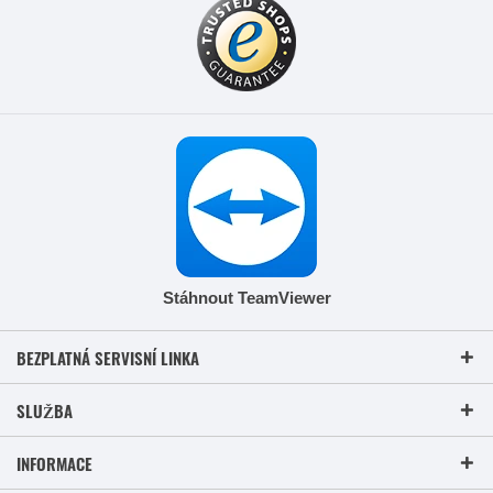
Stáhnout TeamViewer
BEZPLATNÁ SERVISNÍ LINKA
SLUŽBA
INFORMACE