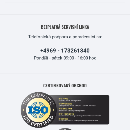
BEZPLATNÁ SERVISNÍ LINKA
Telefonická podpora a poradenství na:
+4969 - 173261340
Pondělí - pátek 09:00 - 16:00 hod
CERTIFIKOVANÝ OBCHOD