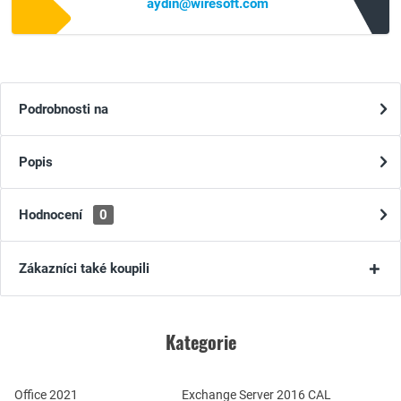
aydin@wiresoft.com
Podrobnosti na
Popis
Hodnocení
0
Zákazníci také koupili
Kategorie
Office 2021
Exchange Server 2016 CAL