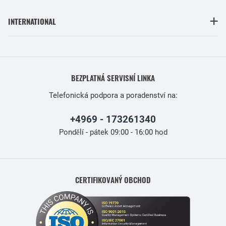
INTERNATIONAL
BEZPLATNÁ SERVISNÍ LINKA
Telefonická podpora a poradenství na:
+4969 - 173261340
Pondělí - pátek 09:00 - 16:00 hod
CERTIFIKOVANÝ OBCHOD