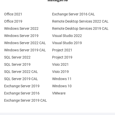
Office 2021
Exchange Server 2016 CAL
Office 2019
Remote Desktop Services 2022 CAL
Windows Server 2022
Remote Desktop Services 2019 CAL
Windows Server 2019
Visual Studio 2022
Windows Server 2022 CAL
Visual Studio 2019
Windows Server 2019 CAL
Project 2021
SQL Server 2022
Project 2019
SQL Server 2019
Visio 2021
SQL Server 2022 CAL
Visio 2019
SQL Server 2019 CAL
Windows 11
Exchange Server 2019
Windows 10
Exchange Server 2016
VMware
Exchange Server 2019 CAL