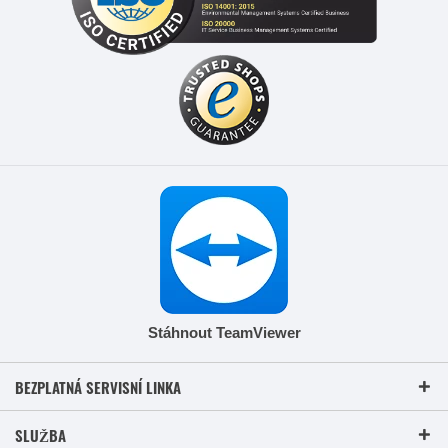
Stáhnout TeamViewer
BEZPLATNÁ SERVISNÍ LINKA
SLUŽBA