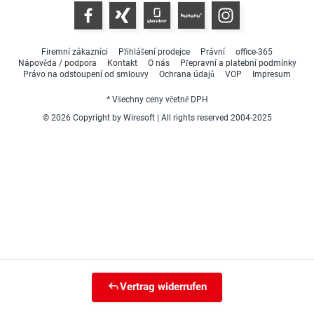
Firemní zákazníci
Přihlášení prodejce
Právní
office-365
Nápověda / podpora
Kontakt
O nás
Přepravní a platební podmínky
Právo na odstoupení od smlouvy
Ochrana údajů
VOP
Impresum
* Všechny ceny včetně DPH
© 2026 Copyright by Wiresoft | All rights reserved 2004-2025
Vertrag widerrufen