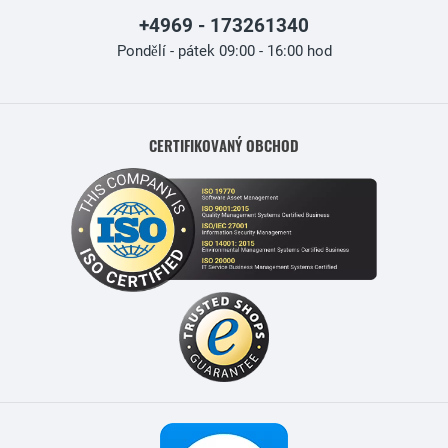
+4969 - 173261340
Pondělí - pátek 09:00 - 16:00 hod
CERTIFIKOVANÝ OBCHOD