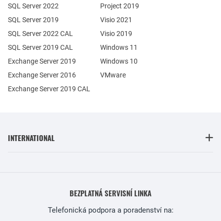
SQL Server 2022
Project 2019
SQL Server 2019
Visio 2021
SQL Server 2022 CAL
Visio 2019
SQL Server 2019 CAL
Windows 11
Exchange Server 2019
Windows 10
Exchange Server 2016
VMware
Exchange Server 2019 CAL
INTERNATIONAL
BEZPLATNÁ SERVISNÍ LINKA
Telefonická podpora a poradenství na: