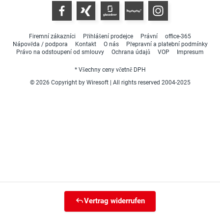
Firemní zákazníci
Přihlášení prodejce
Právní
office-365
Nápověda / podpora
Kontakt
O nás
Přepravní a platební podmínky
Právo na odstoupení od smlouvy
Ochrana údajů
VOP
Impresum
* Všechny ceny včetně DPH
© 2026 Copyright by Wiresoft | All rights reserved 2004-2025
Vertrag widerrufen