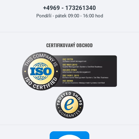
+4969 - 173261340
Pondělí - pátek 09:00 - 16:00 hod
CERTIFIKOVANÝ OBCHOD