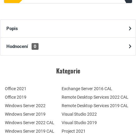
Popis
Hodnocení
0
Kategorie
Office 2021
Exchange Server 2016 CAL
Office 2019
Remote Desktop Services 2022 CAL
Windows Server 2022
Remote Desktop Services 2019 CAL
Windows Server 2019
Visual Studio 2022
Windows Server 2022 CAL
Visual Studio 2019
Windows Server 2019 CAL
Project 2021