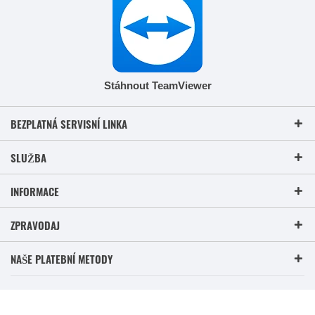
Stáhnout TeamViewer
BEZPLATNÁ SERVISNÍ LINKA
SLUŽBA
INFORMACE
ZPRAVODAJ
NAŠE PLATEBNÍ METODY