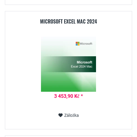
MICROSOFT EXCEL MAC 2024
3 453,90 Kč *
Záložka