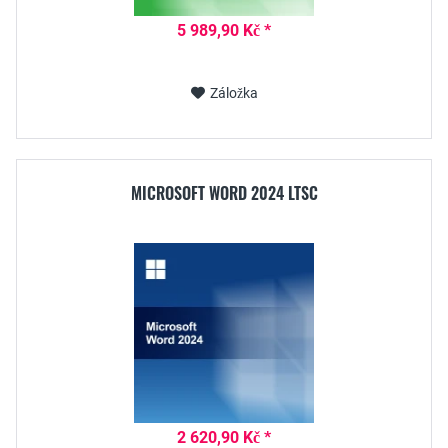
5 989,90 Kč *
Záložka
MICROSOFT WORD 2024 LTSC
2 620,90 Kč *