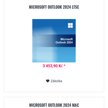
MICROSOFT OUTLOOK 2024 LTSC
3 453,90 Kč *
Záložka
MICROSOFT OUTLOOK 2024 MAC