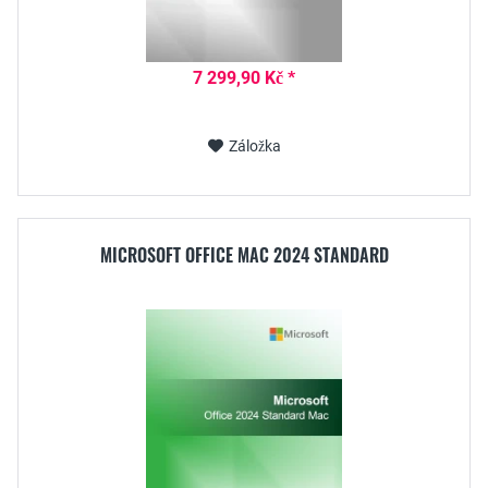
7 299,90 Kč *
Záložka
MICROSOFT OFFICE MAC 2024 STANDARD