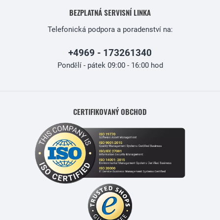
BEZPLATNÁ SERVISNÍ LINKA
Telefonická podpora a poradenství na:
+4969 - 173261340
Pondělí - pátek 09:00 - 16:00 hod
CERTIFIKOVANÝ OBCHOD