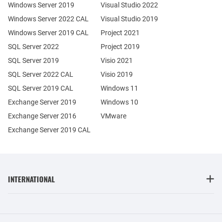
Windows Server 2019
Visual Studio 2022
Windows Server 2022 CAL
Visual Studio 2019
Windows Server 2019 CAL
Project 2021
SQL Server 2022
Project 2019
SQL Server 2019
Visio 2021
SQL Server 2022 CAL
Visio 2019
SQL Server 2019 CAL
Windows 11
Exchange Server 2019
Windows 10
Exchange Server 2016
VMware
Exchange Server 2019 CAL
INTERNATIONAL