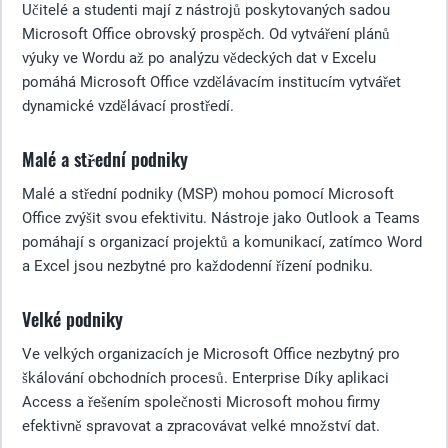
Učitelé a studenti mají z nástrojů poskytovaných sadou
Microsoft Office obrovský prospěch. Od vytváření plánů
výuky ve Wordu až po analýzu vědeckých dat v Excelu
pomáhá Microsoft Office vzdělávacím institucím vytvářet
dynamické vzdělávací prostředí.
Malé a střední podniky
Malé a střední podniky (MSP) mohou pomocí Microsoft
Office zvýšit svou efektivitu. Nástroje jako Outlook a Teams
pomáhají s organizací projektů a komunikací, zatímco Word
a Excel jsou nezbytné pro každodenní řízení podniku.
Velké podniky
Ve velkých organizacích je Microsoft Office nezbytný pro
škálování obchodních procesů. Enterprise Díky aplikaci
Access a řešením společnosti Microsoft mohou firmy
efektivně spravovat a zpracovávat velké množství dat.