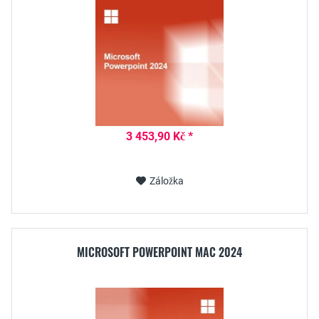
3 453,90 Kč *
Záložka
MICROSOFT POWERPOINT MAC 2024