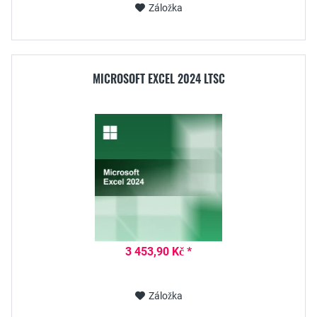
Záložka
MICROSOFT EXCEL 2024 LTSC
3 453,90 Kč *
Záložka