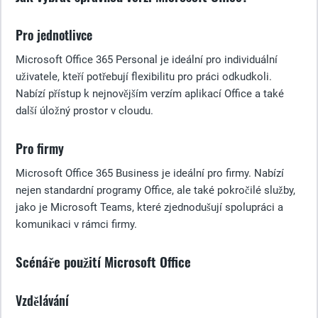
Pro jednotlivce
Microsoft Office 365 Personal je ideální pro individuální
uživatele, kteří potřebují flexibilitu pro práci odkudkoli.
Nabízí přístup k nejnovějším verzím aplikací Office a také
další úložný prostor v cloudu.
Pro firmy
Microsoft Office 365 Business je ideální pro firmy. Nabízí
nejen standardní programy Office, ale také pokročilé služby,
jako je Microsoft Teams, které zjednodušují spolupráci a
komunikaci v rámci firmy.
Scénáře použití Microsoft Office
Vzdělávání