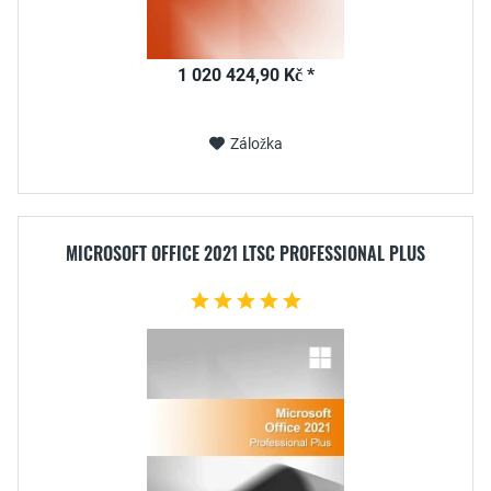
1 020 424,90 Kč *
Záložka
MICROSOFT OFFICE 2021 LTSC PROFESSIONAL PLUS