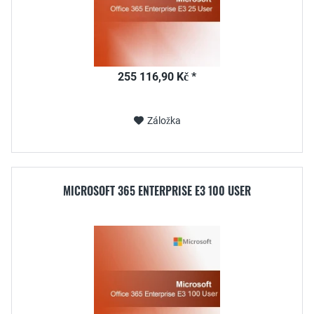
255 116,90 Kč *
Záložka
MICROSOFT 365 ENTERPRISE E3 100 USER