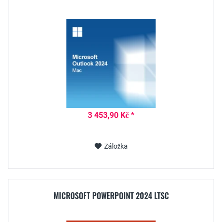
3 453,90 Kč *
Záložka
MICROSOFT POWERPOINT 2024 LTSC