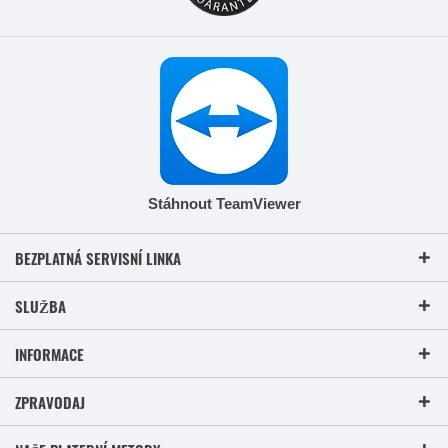
Stáhnout TeamViewer
BEZPLATNÁ SERVISNÍ LINKA
SLUŽBA
INFORMACE
ZPRAVODAJ