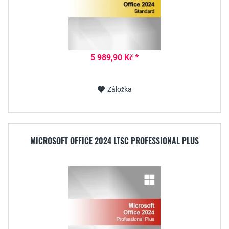
5 989,90 Kč *
Záložka
MICROSOFT OFFICE 2024 LTSC PROFESSIONAL PLUS