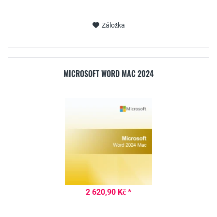
Záložka
MICROSOFT WORD MAC 2024
2 620,90 Kč *