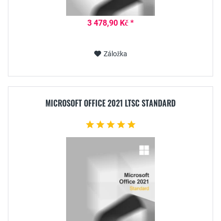
3 478,90 Kč *
Záložka
MICROSOFT OFFICE 2021 LTSC STANDARD