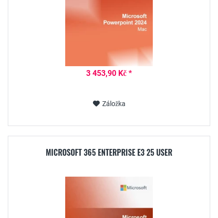
3 453,90 Kč *
Záložka
MICROSOFT 365 ENTERPRISE E3 25 USER