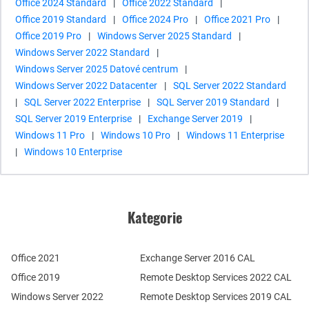
Office 2024 Standard
|
Office 2022 Standard
|
Office 2019 Standard
|
Office 2024 Pro
|
Office 2021 Pro
|
Office 2019 Pro
|
Windows Server 2025 Standard
|
Windows Server 2022 Standard
|
Windows Server 2025 Datové centrum
|
Windows Server 2022 Datacenter
|
SQL Server 2022 Standard
|
SQL Server 2022 Enterprise
|
SQL Server 2019 Standard
|
SQL Server 2019 Enterprise
|
Exchange Server 2019
|
Windows 11 Pro
|
Windows 10 Pro
|
Windows 11 Enterprise
|
Windows 10 Enterprise
Kategorie
Office 2021
Exchange Server 2016 CAL
Office 2019
Remote Desktop Services 2022 CAL
Windows Server 2022
Remote Desktop Services 2019 CAL