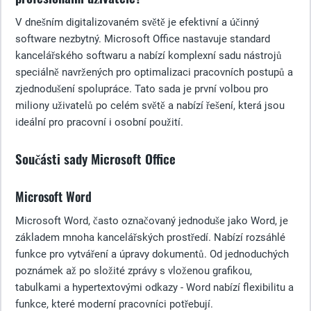
V dnešním digitalizovaném světě je efektivní a účinný
software nezbytný. Microsoft Office nastavuje standard
kancelářského softwaru a nabízí komplexní sadu nástrojů
speciálně navržených pro optimalizaci pracovních postupů a
zjednodušení spolupráce. Tato sada je první volbou pro
miliony uživatelů po celém světě a nabízí řešení, která jsou
ideální pro pracovní i osobní použití.
Součásti sady Microsoft Office
Microsoft Word
Microsoft Word, často označovaný jednoduše jako Word, je
základem mnoha kancelářských prostředí. Nabízí rozsáhlé
funkce pro vytváření a úpravy dokumentů. Od jednoduchých
poznámek až po složité zprávy s vloženou grafikou,
tabulkami a hypertextovými odkazy - Word nabízí flexibilitu a
funkce, které moderní pracovníci potřebují.