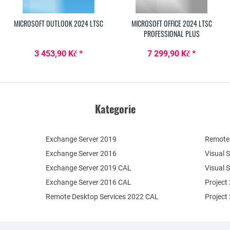
MICROSOFT OUTLOOK 2024 LTSC
MICROSOFT OFFICE 2024 LTSC
PROFESSIONAL PLUS
3 453,90 Kč *
7 299,90 Kč *
Kategorie
Exchange Server 2019
Remote 
Exchange Server 2016
Visual 
Exchange Server 2019 CAL
Visual 
Exchange Server 2016 CAL
Project
Remote Desktop Services 2022 CAL
Project