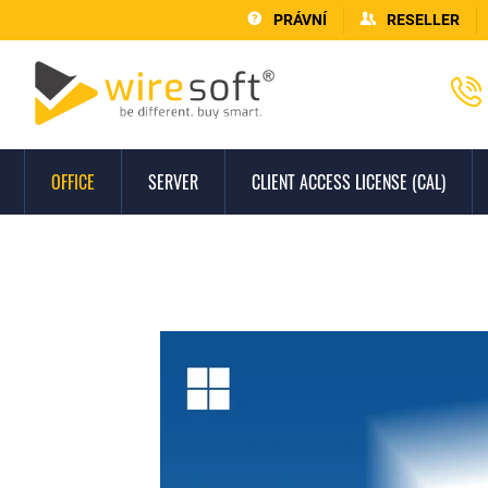
PRÁVNÍ
RESELLER
OFFICE
SERVER
CLIENT ACCESS LICENSE (CAL)