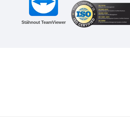
Stáhnout TeamViewer