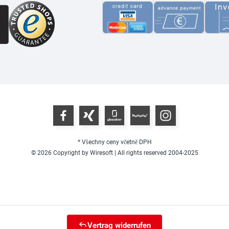
* Všechny ceny včetně DPH
© 2026 Copyright by Wiresoft | All rights reserved 2004-2025
Vertrag widerrufen