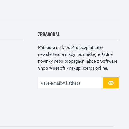
ZPRAVODAJ
Přihlaste se k odběru bezplatného
newsletteru a nikdy nezmeškejte žádné
novinky nebo propagační akce z Software
Shop Wiresoft - nákup licencí online.