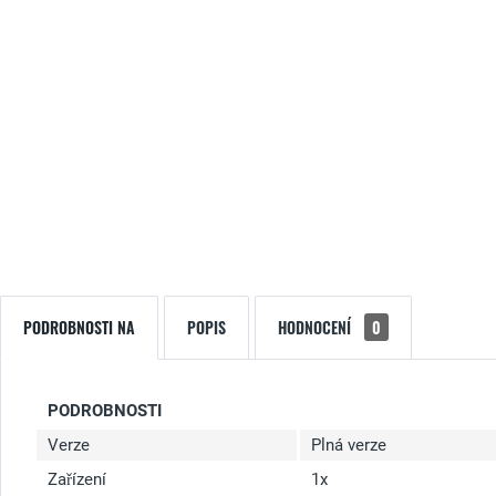
PODROBNOSTI NA
POPIS
HODNOCENÍ
0
PODROBNOSTI
Verze
Plná verze
Zařízení
1x