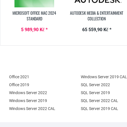
MICROSOFT OFFICE MAC 2024
AUTODESK MEDIA & ENTERTAINMENT
STANDARD
COLLECTION
5 989,90 Kč *
65 559,90 Kč *
Office 2021
Windows Server 2019 CAL
Office 2019
SQL Server 2022
Windows Server 2022
SQL Server 2019
Windows Server 2019
SQL Server 2022 CAL
Windows Server 2022 CAL
SQL Server 2019 CAL