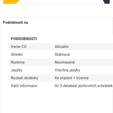
Podrobnosti na
PODROBNOSTI
Verze CU
Aktuální
Střední
Stáhnout
Runtime
Neomezené
Jazyky
Všechny jazyky
Rozsah dodávky
Ke stažení + licence
Další informace
Až 5 databází poštovních schránek