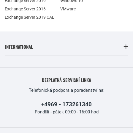
Exchange Server 2019
Windows 10
Exchange Server 2016
VMware
Exchange Server 2019 CAL
INTERNATIONAL
BEZPLATNÁ SERVISNÍ LINKA
Telefonická podpora a poradenství na:
+4969 - 173261340
Pondělí - pátek 09:00 - 16:00 hod