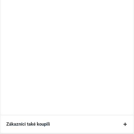
Zákazníci také koupili