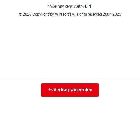
* Všechny ceny včetně DPH
© 2026 Copyright by Wiresoft | All rights reserved 2004-2025
Vertrag widerrufen