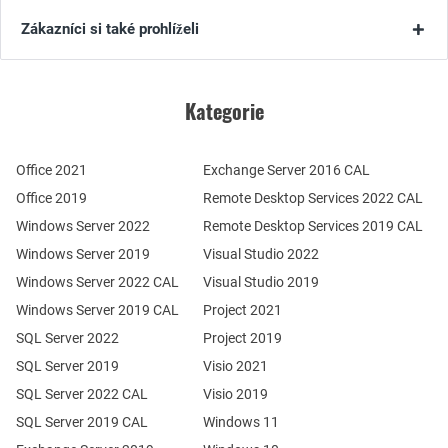
Zákazníci si také prohlíželi
Kategorie
Office 2021
Exchange Server 2016 CAL
Office 2019
Remote Desktop Services 2022 CAL
Windows Server 2022
Remote Desktop Services 2019 CAL
Windows Server 2019
Visual Studio 2022
Windows Server 2022 CAL
Visual Studio 2019
Windows Server 2019 CAL
Project 2021
SQL Server 2022
Project 2019
SQL Server 2019
Visio 2021
SQL Server 2022 CAL
Visio 2019
SQL Server 2019 CAL
Windows 11