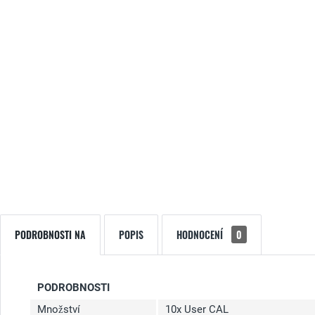
PODROBNOSTI NA
POPIS
HODNOCENÍ
0
PODROBNOSTI
Množství
10x User CAL