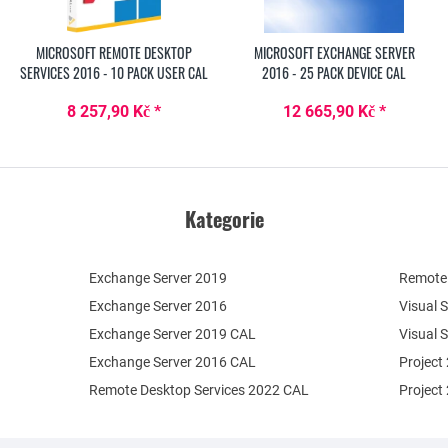
MICROSOFT REMOTE DESKTOP
MICROSOFT EXCHANGE SERVER
SERVICES 2016 - 10 PACK USER CAL
2016 - 25 PACK DEVICE CAL
8 257,90 Kč *
12 665,90 Kč *
Kategorie
Exchange Server 2019
Remote 
Exchange Server 2016
Visual 
Exchange Server 2019 CAL
Visual 
Exchange Server 2016 CAL
Project
Remote Desktop Services 2022 CAL
Project