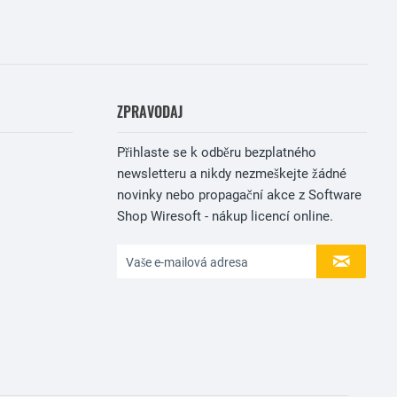
ZPRAVODAJ
Přihlaste se k odběru bezplatného
newsletteru a nikdy nezmeškejte žádné
novinky nebo propagační akce z Software
Shop Wiresoft - nákup licencí online.