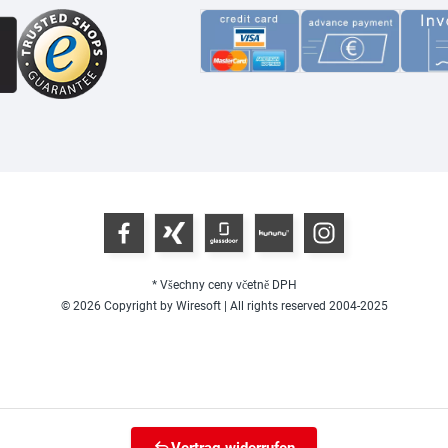
* Všechny ceny včetně DPH
© 2026 Copyright by Wiresoft | All rights reserved 2004-2025
Vertrag widerrufen