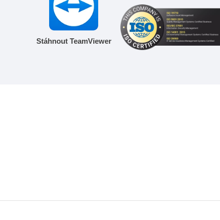
Stáhnout TeamViewer