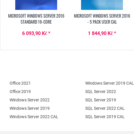
MICROSOFT WINDOWS SERVER 2016
MICROSOFT WINDOWS SERVER 2016
STANDARD 16-CORE
- 5 PACK USER CAL
6 093,90 Kč *
1 844,90 Kč *
Office 2021
Windows Server 2019 CAL
Office 2019
SQL Server 2022
Windows Server 2022
SQL Server 2019
Windows Server 2019
SQL Server 2022 CAL
Windows Server 2022 CAL
SQL Server 2019 CAL