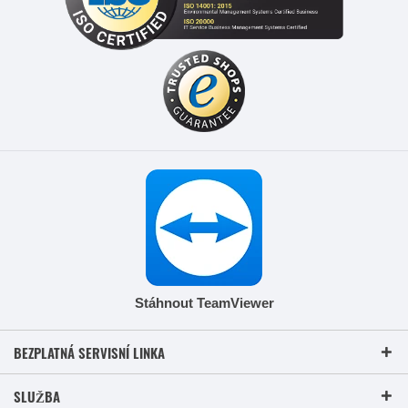
Stáhnout TeamViewer
BEZPLATNÁ SERVISNÍ LINKA
SLUŽBA