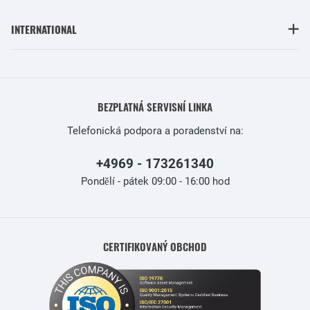
INTERNATIONAL
BEZPLATNÁ SERVISNÍ LINKA
Telefonická podpora a poradenství na:
+4969 - 173261340
Pondělí - pátek 09:00 - 16:00 hod
CERTIFIKOVANÝ OBCHOD