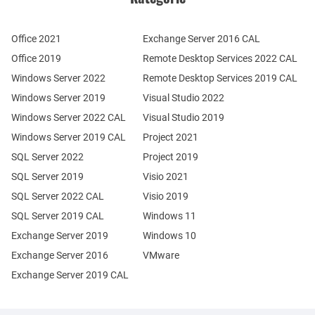
Office 2021
Exchange Server 2016 CAL
Office 2019
Remote Desktop Services 2022 CAL
Windows Server 2022
Remote Desktop Services 2019 CAL
Windows Server 2019
Visual Studio 2022
Windows Server 2022 CAL
Visual Studio 2019
Windows Server 2019 CAL
Project 2021
SQL Server 2022
Project 2019
SQL Server 2019
Visio 2021
SQL Server 2022 CAL
Visio 2019
SQL Server 2019 CAL
Windows 11
Exchange Server 2019
Windows 10
Exchange Server 2016
VMware
Exchange Server 2019 CAL