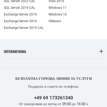
SQL Server 2022 CAL
Visio 2019
SQL Server 2019 CAL
Windows 11
Exchange Server 2019
Windows 10
Exchange Server 2016
VMware
Exchange Server 2019 CAL
INTERNATIONAL
БЕЗПЛАТНА ГОРЕЩА ЛИНИЯ ЗА УСЛУГИ
Подкрепа и съвети по телефона:
+49 69 173261340
От понеделник до петък от 09:00 до 16:00 ч