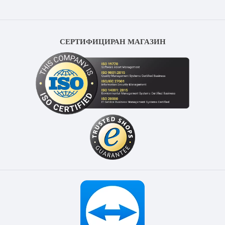
СЕРТИФИЦИРАН МАГАЗИН