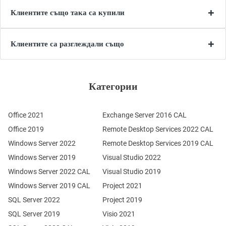
Клиентите също така са купили
Клиентите са разглеждали също
Категории
Office 2021
Exchange Server 2016 CAL
Office 2019
Remote Desktop Services 2022 CAL
Windows Server 2022
Remote Desktop Services 2019 CAL
Windows Server 2019
Visual Studio 2022
Windows Server 2022 CAL
Visual Studio 2019
Windows Server 2019 CAL
Project 2021
SQL Server 2022
Project 2019
SQL Server 2019
Visio 2021