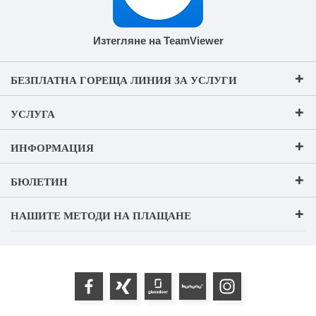
Изтегляне на TeamViewer
БЕЗПЛАТНА ГОРЕЩА ЛИНИЯ ЗА УСЛУГИ
УСЛУГА
ИНФОРМАЦИЯ
БЮЛЕТИН
НАШИТЕ МЕТОДИ НА ПЛАЩАНЕ