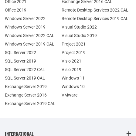
Office 2021
Exchange Server 2016 CAL
Office 2019
Remote Desktop Services 2022 CAL
Windows Server 2022
Remote Desktop Services 2019 CAL
Windows Server 2019
Visual Studio 2022
Windows Server 2022 CAL
Visual Studio 2019
Windows Server 2019 CAL
Project 2021
SQL Server 2022
Project 2019
SQL Server 2019
Visio 2021
SQL Server 2022 CAL
Visio 2019
SQL Server 2019 CAL
Windows 11
Exchange Server 2019
Windows 10
Exchange Server 2016
VMware
Exchange Server 2019 CAL
INTERNATIONAL