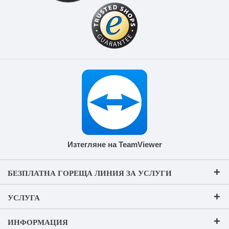
Изтегляне на TeamViewer
БЕЗПЛАТНА ГОРЕЩА ЛИНИЯ ЗА УСЛУГИ
УСЛУГА
ИНФОРМАЦИЯ