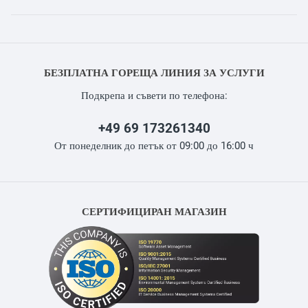
БЕЗПЛАТНА ГОРЕЩА ЛИНИЯ ЗА УСЛУГИ
Подкрепа и съвети по телефона:
+49 69 173261340
От понеделник до петък от 09:00 до 16:00 ч
СЕРТИФИЦИРАН МАГАЗИН