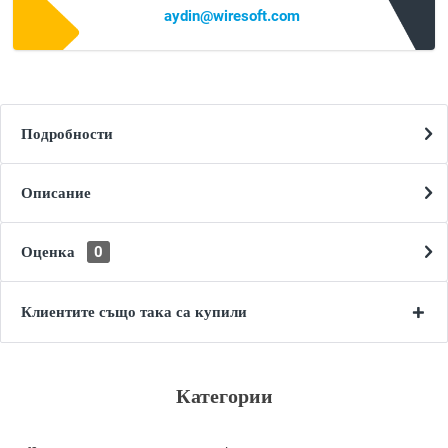
aydin@wiresoft.com
Подробности
Описание
Оценка
0
Клиентите също така са купили
Категории