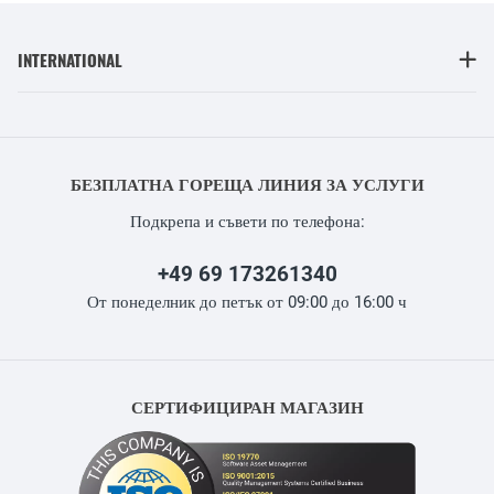
INTERNATIONAL
БЕЗПЛАТНА ГОРЕЩА ЛИНИЯ ЗА УСЛУГИ
Подкрепа и съвети по телефона:
+49 69 173261340
От понеделник до петък от 09:00 до 16:00 ч
СЕРТИФИЦИРАН МАГАЗИН