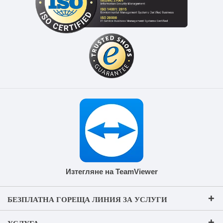
Изтегляне на TeamViewer
БЕЗПЛАТНА ГОРЕЩА ЛИНИЯ ЗА УСЛУГИ
УСЛУГА