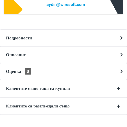
aydin@wiresoft.com
Подробности
Описание
Оценка
0
Клиентите също така са купили
Клиентите са разглеждали също