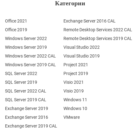
Категории
Office 2021
Exchange Server 2016 CAL
Office 2019
Remote Desktop Services 2022 CAL
Windows Server 2022
Remote Desktop Services 2019 CAL
Windows Server 2019
Visual Studio 2022
Windows Server 2022 CAL
Visual Studio 2019
Windows Server 2019 CAL
Project 2021
SQL Server 2022
Project 2019
SQL Server 2019
Visio 2021
SQL Server 2022 CAL
Visio 2019
SQL Server 2019 CAL
Windows 11
Exchange Server 2019
Windows 10
Exchange Server 2016
VMware
Exchange Server 2019 CAL