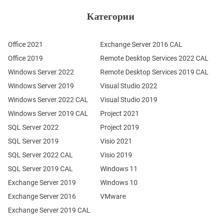
Категории
Office 2021
Exchange Server 2016 CAL
Office 2019
Remote Desktop Services 2022 CAL
Windows Server 2022
Remote Desktop Services 2019 CAL
Windows Server 2019
Visual Studio 2022
Windows Server 2022 CAL
Visual Studio 2019
Windows Server 2019 CAL
Project 2021
SQL Server 2022
Project 2019
SQL Server 2019
Visio 2021
SQL Server 2022 CAL
Visio 2019
SQL Server 2019 CAL
Windows 11
Exchange Server 2019
Windows 10
Exchange Server 2016
VMware
Exchange Server 2019 CAL