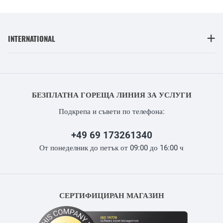
INTERNATIONAL
БЕЗПЛАТНА ГОРЕЩА ЛИНИЯ ЗА УСЛУГИ
Подкрепа и съвети по телефона:
+49 69 173261340
От понеделник до петък от 09:00 до 16:00 ч
СЕРТИФИЦИРАН МАГАЗИН