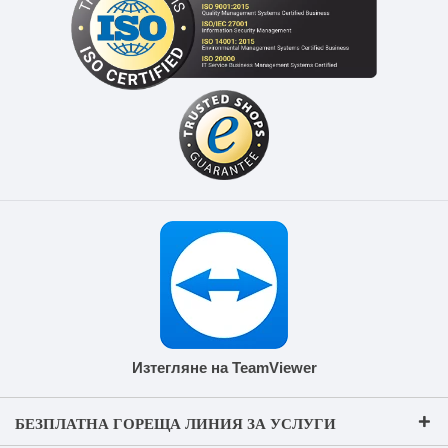
Изтегляне на TeamViewer
БЕЗПЛАТНА ГОРЕЩА ЛИНИЯ ЗА УСЛУГИ