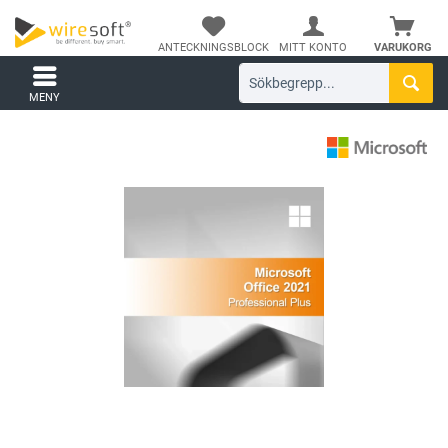
ANTECKNINGSBLOCK
MITT KONTO
VARUKORG
MENY