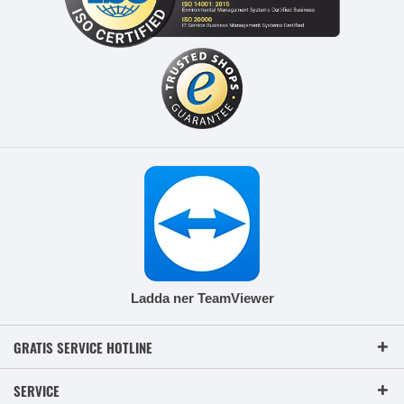
Ladda ner TeamViewer
GRATIS SERVICE HOTLINE
SERVICE