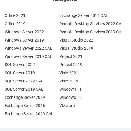
Office 2021
Exchange Server 2016 CAL
Office 2019
Remote Desktop Services 2022 CAL
Windows Server 2022
Remote Desktop Services 2019 CAL
Windows Server 2019
Visual Studio 2022
Windows Server 2022 CAL
Visual Studio 2019
Windows Server 2019 CAL
Project 2021
SQL Server 2022
Project 2019
SQL Server 2019
Visio 2021
SQL Server 2022 CAL
Visio 2019
SQL Server 2019 CAL
Windows 11
Exchange Server 2019
Windows 10
Exchange Server 2016
VMware
Exchange Server 2019 CAL