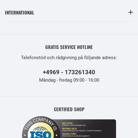
INTERNATIONAL
GRATIS SERVICE HOTLINE
Telefonstöd och rådgivning på följande adress:
+4969 - 173261340
Måndag - fredag 09:00 - 16:00
CERTIFIED SHOP