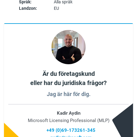
Språk:
Alla språk
Landzon:
EU
Är du företagskund
eller har du juridiska frågor?
Jag är här för dig.
Kadir Aydin
Microsoft Licensing Professional (MLP)
+49 (0)69-173261-345