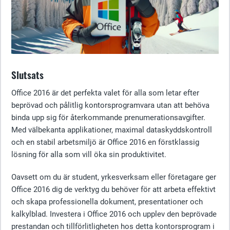
Slutsats
Office 2016 är det perfekta valet för alla som letar efter
beprövad och pålitlig kontorsprogramvara utan att behöva
binda upp sig för återkommande prenumerationsavgifter.
Med välbekanta applikationer, maximal dataskyddskontroll
och en stabil arbetsmiljö är Office 2016 en förstklassig
lösning för alla som vill öka sin produktivitet.
Oavsett om du är student, yrkesverksam eller företagare ger
Office 2016 dig de verktyg du behöver för att arbeta effektivt
och skapa professionella dokument, presentationer och
kalkylblad. Investera i Office 2016 och upplev den beprövade
prestandan och tillförlitligheten hos detta kontorsprogram i