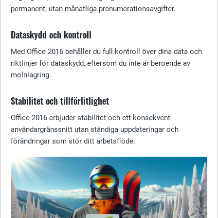
permanent, utan månatliga prenumerationsavgifter.
Dataskydd och kontroll
Med Office 2016 behåller du full kontroll över dina data och
riktlinjer för dataskydd, eftersom du inte är beroende av
molnlagring.
Stabilitet och tillförlitlighet
Office 2016 erbjuder stabilitet och ett konsekvent
användargränssnitt utan ständiga uppdateringar och
förändringar som stör ditt arbetsflöde.