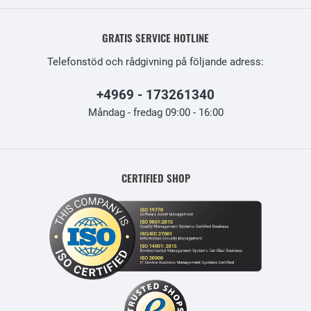
GRATIS SERVICE HOTLINE
Telefonstöd och rådgivning på följande adress:
+4969 - 173261340
Måndag - fredag 09:00 - 16:00
CERTIFIED SHOP