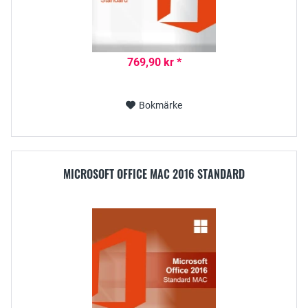
769,90 kr *
Bokmärke
MICROSOFT OFFICE MAC 2016 STANDARD