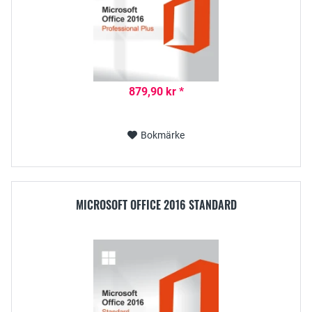
879,90 kr *
Bokmärke
MICROSOFT OFFICE 2016 STANDARD