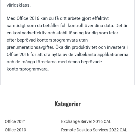
världsklass.
Med Office 2016 kan du få ditt arbete gjort effektivt
samtidigt som du behåller full kontroll över dina data. Det är
en kostnadseffektiv och stabil lösning för dig som letar
efter beprövad kontorsprogramvara utan
prenumerationsavgifter. Öka din produktivitet och investera i
Office 2016 för att dra nytta av de välbekanta applikationerna
och de många fördelarna med denna beprövade
kontorsprogramvara.
Kategorier
Office 2021
Exchange Server 2016 CAL
Office 2019
Remote Desktop Services 2022 CAL