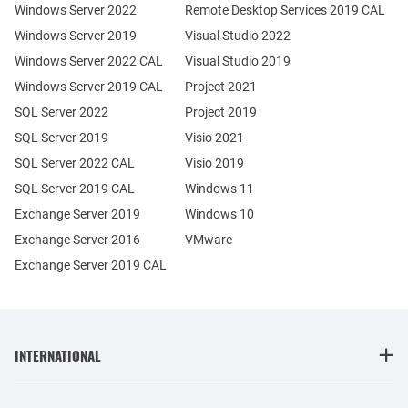
Windows Server 2022
Remote Desktop Services 2019 CAL
Windows Server 2019
Visual Studio 2022
Windows Server 2022 CAL
Visual Studio 2019
Windows Server 2019 CAL
Project 2021
SQL Server 2022
Project 2019
SQL Server 2019
Visio 2021
SQL Server 2022 CAL
Visio 2019
SQL Server 2019 CAL
Windows 11
Exchange Server 2019
Windows 10
Exchange Server 2016
VMware
Exchange Server 2019 CAL
INTERNATIONAL