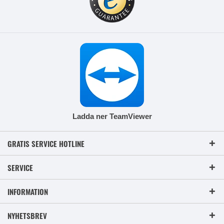
Ladda ner TeamViewer
GRATIS SERVICE HOTLINE
SERVICE
INFORMATION
NYHETSBREV