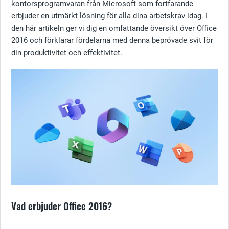
kontorsprogramvaran från Microsoft som fortfarande
erbjuder en utmärkt lösning för alla dina arbetskrav idag. I
den här artikeln ger vi dig en omfattande översikt över Office
2016 och förklarar fördelarna med denna beprövade svit för
din produktivitet och effektivitet.
Vad erbjuder Office 2016?