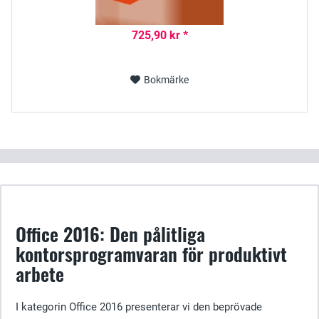
725,90 kr *
Bokmärke
Office 2016: Den pålitliga
kontorsprogramvaran för produktivt
arbete
I kategorin Office 2016 presenterar vi den beprövade