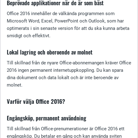
Beprövade applikationer när de är som bäst
Office 2016 innehåller de välkända programmen som
Microsoft Word, Excel, PowerPoint och Outlook, som har
optimerats i sin senaste version för att du ska kunna arbeta
smidigt och effektivt.
Lokal lagring och oberoende av molnet
Till skillnad från de nyare Office-abonnemangen kräver Office
2016 ingen permanent internetuppkoppling. Du kan spara
dina dokument och data lokalt och är inte beroende av
molnet.
Varför välja Office 2016?
Engångsköp, permanent användning
Till skillnad från Office-prenumerationer är Office 2016 ett
engångsköp. Du betalar en gång och kan använda sviten