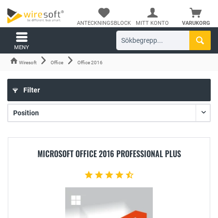
ANTECKNINGSBLOCK
MITT KONTO
VARUKORG
MENY
Wiresoft
Office
Office 2016
Filter
MICROSOFT OFFICE 2016 PROFESSIONAL PLUS