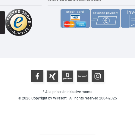
* Alla priser är inklusive moms
© 2026 Copyright by Wiresoft | All rights reserved 2004-2025