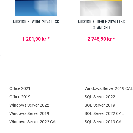
MICROSOFT WORD 2024 LTSC
MICROSOFT OFFICE 2024 LTSC
STANDARD
1 201,90 kr *
2 745,90 kr *
Office 2021
Windows Server 2019 CAL
Office 2019
SQL Server 2022
Windows Server 2022
SQL Server 2019
Windows Server 2019
SQL Server 2022 CAL
Windows Server 2022 CAL
SQL Server 2019 CAL