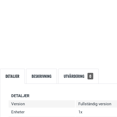
DETALJER
BESKRIVNING
UTVÄRDERING
0
DETALJER
Version
Fullständig version
Enheter
1x