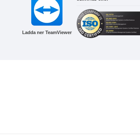
Ladda ner TeamViewer