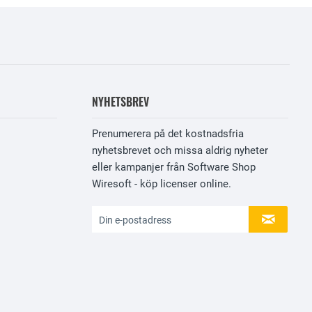
NYHETSBREV
Prenumerera på det kostnadsfria
nyhetsbrevet och missa aldrig nyheter
eller kampanjer från Software Shop
Wiresoft - köp licenser online.