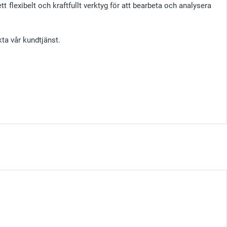
tt flexibelt och kraftfullt verktyg för att bearbeta och analysera
kta vår kundtjänst.