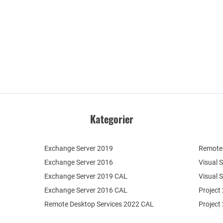
Kategorier
Exchange Server 2019
Remote 
Exchange Server 2016
Visual 
Exchange Server 2019 CAL
Visual 
Exchange Server 2016 CAL
Project
Remote Desktop Services 2022 CAL
Project