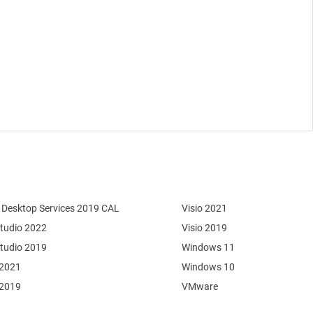
Desktop Services 2019 CAL
Visio 2021
Studio 2022
Visio 2019
Studio 2019
Windows 11
 2021
Windows 10
 2019
VMware