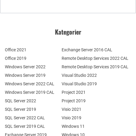
Kategorier
Office 2021
Exchange Server 2016 CAL
Office 2019
Remote Desktop Services 2022 CAL
Windows Server 2022
Remote Desktop Services 2019 CAL
Windows Server 2019
Visual Studio 2022
Windows Server 2022 CAL
Visual Studio 2019
Windows Server 2019 CAL
Project 2021
SQL Server 2022
Project 2019
SQL Server 2019
Visio 2021
SQL Server 2022 CAL
Visio 2019
SQL Server 2019 CAL
Windows 11
Exchange Server 2019
Windows 10