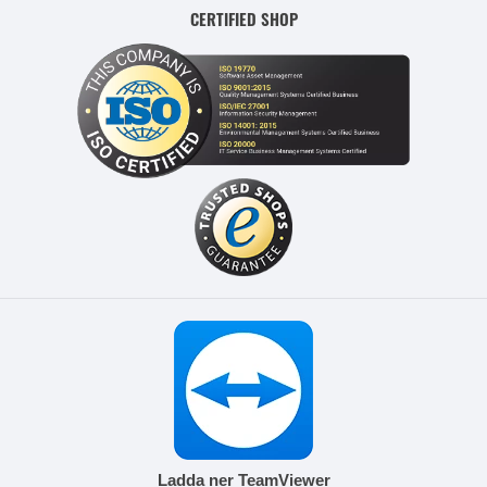
CERTIFIED SHOP
Ladda ner TeamViewer