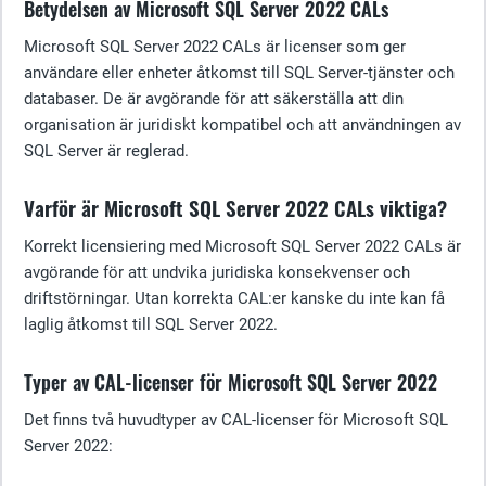
Betydelsen av Microsoft SQL Server 2022 CALs
Microsoft SQL Server 2022 CALs är licenser som ger
användare eller enheter åtkomst till SQL Server-tjänster och
databaser. De är avgörande för att säkerställa att din
organisation är juridiskt kompatibel och att användningen av
SQL Server är reglerad.
Varför är Microsoft SQL Server 2022 CALs viktiga?
Korrekt licensiering med Microsoft SQL Server 2022 CALs är
avgörande för att undvika juridiska konsekvenser och
driftstörningar. Utan korrekta CAL:er kanske du inte kan få
laglig åtkomst till SQL Server 2022.
Typer av CAL-licenser för Microsoft SQL Server 2022
Det finns två huvudtyper av CAL-licenser för Microsoft SQL
Server 2022: