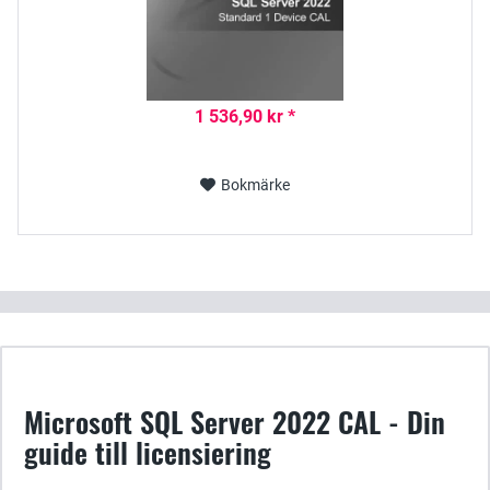
1 536,90 kr *
Bokmärke
Microsoft SQL Server 2022 CAL - Din
guide till licensiering