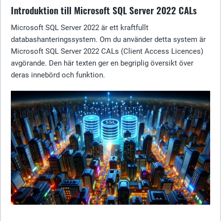
Introduktion till Microsoft SQL Server 2022 CALs
Microsoft SQL Server 2022 är ett kraftfullt
databashanteringssystem. Om du använder detta system är
Microsoft SQL Server 2022 CALs (Client Access Licences)
avgörande. Den här texten ger en begriplig översikt över
deras innebörd och funktion.