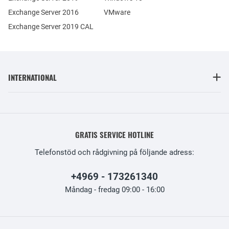
Exchange Server 2016
VMware
Exchange Server 2019 CAL
INTERNATIONAL
GRATIS SERVICE HOTLINE
Telefonstöd och rådgivning på följande adress:
+4969 - 173261340
Måndag - fredag 09:00 - 16:00