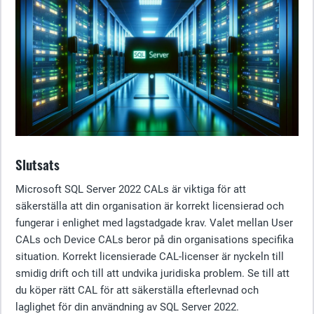
Slutsats
Microsoft SQL Server 2022 CALs är viktiga för att
säkerställa att din organisation är korrekt licensierad och
fungerar i enlighet med lagstadgade krav. Valet mellan User
CALs och Device CALs beror på din organisations specifika
situation. Korrekt licensierade CAL-licenser är nyckeln till
smidig drift och till att undvika juridiska problem. Se till att
du köper rätt CAL för att säkerställa efterlevnad och
laglighet för din användning av SQL Server 2022.