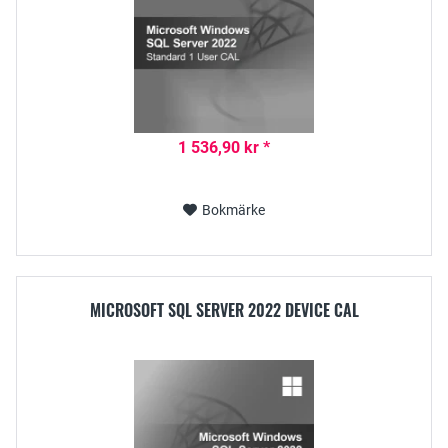
1 536,90 kr *
Bokmärke
MICROSOFT SQL SERVER 2022 DEVICE CAL