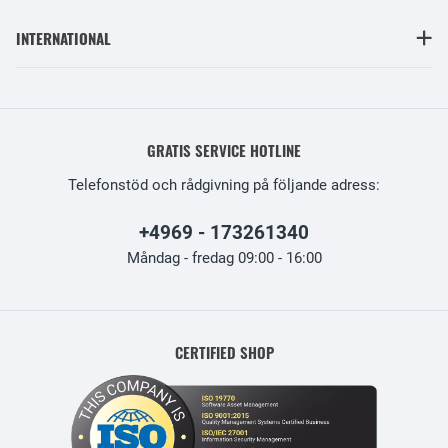
INTERNATIONAL
GRATIS SERVICE HOTLINE
Telefonstöd och rådgivning på följande adress:
+4969 - 173261340
Måndag - fredag 09:00 - 16:00
CERTIFIED SHOP