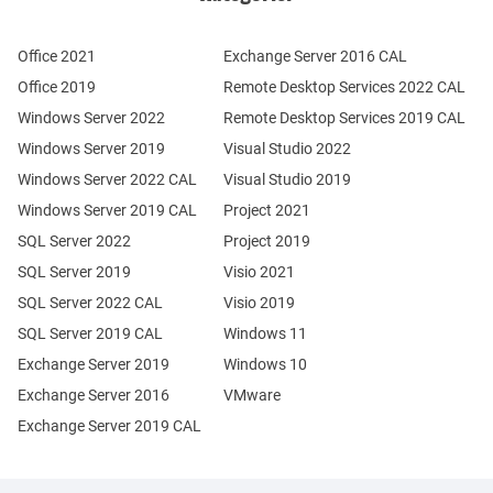
Office 2021
Exchange Server 2016 CAL
Office 2019
Remote Desktop Services 2022 CAL
Windows Server 2022
Remote Desktop Services 2019 CAL
Windows Server 2019
Visual Studio 2022
Windows Server 2022 CAL
Visual Studio 2019
Windows Server 2019 CAL
Project 2021
SQL Server 2022
Project 2019
SQL Server 2019
Visio 2021
SQL Server 2022 CAL
Visio 2019
SQL Server 2019 CAL
Windows 11
Exchange Server 2019
Windows 10
Exchange Server 2016
VMware
Exchange Server 2019 CAL