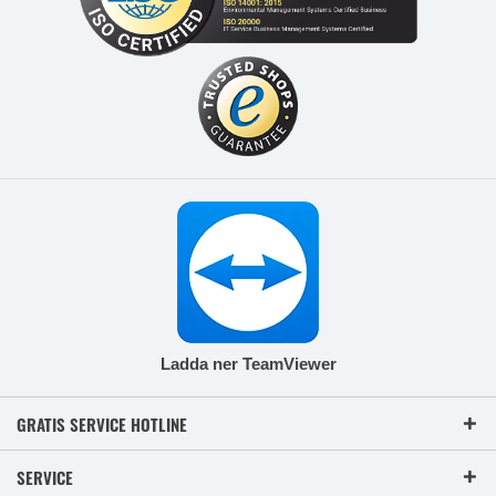
Ladda ner TeamViewer
GRATIS SERVICE HOTLINE
SERVICE