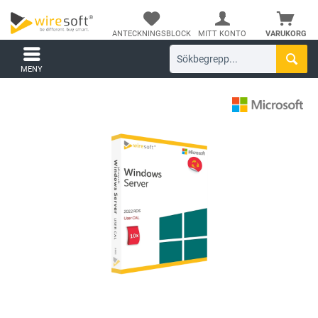
ANTECKNINGSBLOCK
MITT KONTO
VARUKORG
MENY