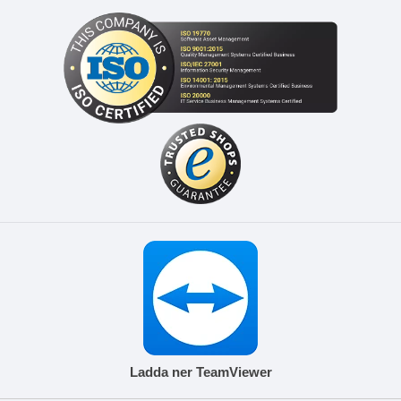
Ladda ner TeamViewer