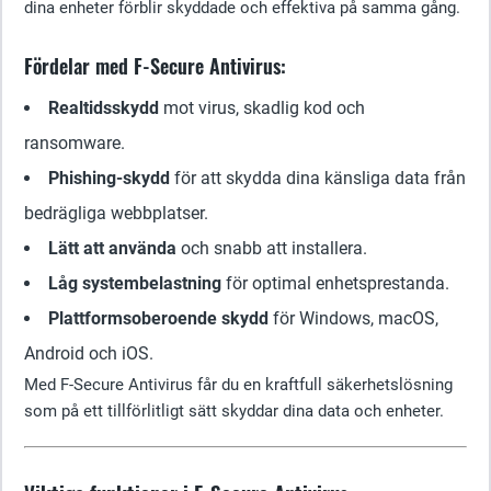
dina enheter förblir skyddade och effektiva på samma gång.
Fördelar med F-Secure Antivirus:
Realtidsskydd
mot virus, skadlig kod och
ransomware.
Phishing-skydd
för att skydda dina känsliga data från
bedrägliga webbplatser.
Lätt att använda
och snabb att installera.
Låg systembelastning
för optimal enhetsprestanda.
Plattformsoberoende skydd
för Windows, macOS,
Android och iOS.
Med F-Secure Antivirus får du en kraftfull säkerhetslösning
som på ett tillförlitligt sätt skyddar dina data och enheter.