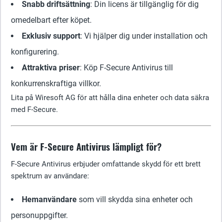
Snabb driftsättning
: Din licens är tillgänglig för dig
omedelbart efter köpet.
Exklusiv support
: Vi hjälper dig under installation och
konfigurering.
Attraktiva priser
: Köp F-Secure Antivirus till
konkurrenskraftiga villkor.
Lita på Wiresoft AG för att hålla dina enheter och data säkra
med F-Secure.
Vem är F-Secure Antivirus lämpligt för?
F-Secure Antivirus erbjuder omfattande skydd för ett brett
spektrum av användare:
Hemanvändare
som vill skydda sina enheter och
personuppgifter.