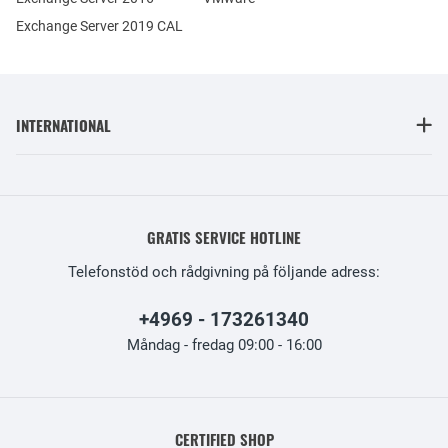
Exchange Server 2019 CAL
INTERNATIONAL
GRATIS SERVICE HOTLINE
Telefonstöd och rådgivning på följande adress:
+4969 - 173261340
Måndag - fredag 09:00 - 16:00
CERTIFIED SHOP