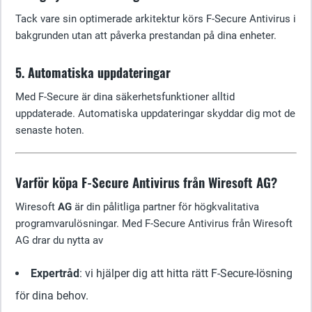
Tack vare sin optimerade arkitektur körs F-Secure Antivirus i
bakgrunden utan att påverka prestandan på dina enheter.
5. Automatiska uppdateringar
Med F-Secure är dina säkerhetsfunktioner alltid
uppdaterade. Automatiska uppdateringar skyddar dig mot de
senaste hoten.
Varför köpa F-Secure Antivirus från Wiresoft AG?
Wiresoft
AG
är din pålitliga partner för högkvalitativa
programvarulösningar. Med F-Secure Antivirus från Wiresoft
AG drar du nytta av
Expertråd
: vi hjälper dig att hitta rätt F-Secure-lösning
för dina behov.