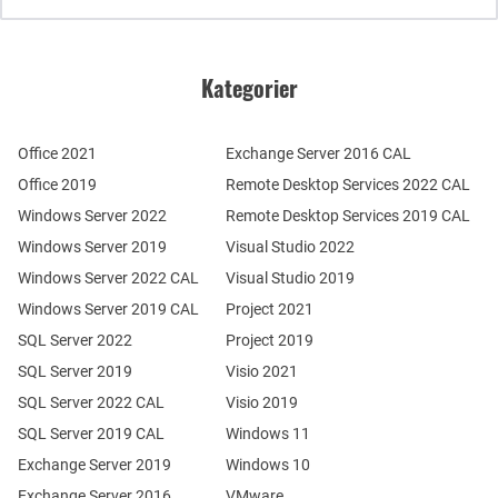
Kategorier
Office 2021
Exchange Server 2016 CAL
Office 2019
Remote Desktop Services 2022 CAL
Windows Server 2022
Remote Desktop Services 2019 CAL
Windows Server 2019
Visual Studio 2022
Windows Server 2022 CAL
Visual Studio 2019
Windows Server 2019 CAL
Project 2021
SQL Server 2022
Project 2019
SQL Server 2019
Visio 2021
SQL Server 2022 CAL
Visio 2019
SQL Server 2019 CAL
Windows 11
Exchange Server 2019
Windows 10
Exchange Server 2016
VMware