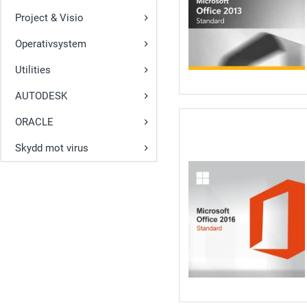
Project & Visio
Operativsystem
Utilities
AUTODESK
ORACLE
Skydd mot virus