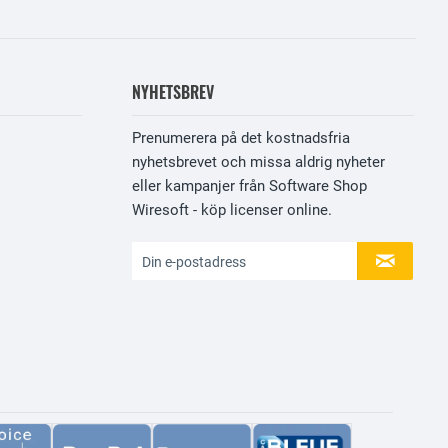
NYHETSBREV
Prenumerera på det kostnadsfria
nyhetsbrevet och missa aldrig nyheter
eller kampanjer från Software Shop
Wiresoft - köp licenser online.