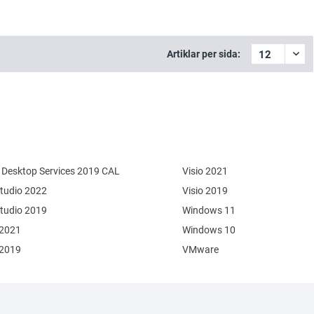
Artiklar per sida:
Desktop Services 2019 CAL
Visio 2021
Studio 2022
Visio 2019
Studio 2019
Windows 11
 2021
Windows 10
 2019
VMware