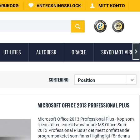
ARUKORG
ANTECKNINGSBLOCK
MITT KONTO
UTILITIES
AUTODESK
ORACLE
SKYDD MOT VIRUS

SORTERING:
MICROSOFT OFFICE 2013 PROFESSIONAL PLUS
Microsoft Office 2013 Professional Plus - köp som
licens för en enskild användare MS Office-Suite
2013 Professional Plus är det mest omfattande
programpaketet som finns tillgängligt för denna