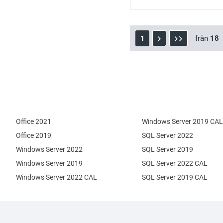
från
18
1
Office 2021
Windows Server 2019 CAL
Office 2019
SQL Server 2022
Windows Server 2022
SQL Server 2019
Windows Server 2019
SQL Server 2022 CAL
Windows Server 2022 CAL
SQL Server 2019 CAL