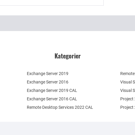
Kategorier
Exchange Server 2019
Remote 
Exchange Server 2016
Visual 
Exchange Server 2019 CAL
Visual 
Exchange Server 2016 CAL
Project
Remote Desktop Services 2022 CAL
Project