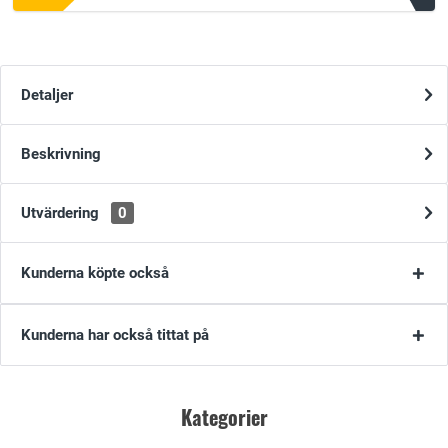
Detaljer
Beskrivning
Utvärdering
0
Kunderna köpte också
Kunderna har också tittat på
Kategorier