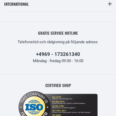
INTERNATIONAL
GRATIS SERVICE HOTLINE
Telefonstöd och rådgivning på följande adress:
+4969 - 173261340
Måndag - fredag 09:00 - 16:00
CERTIFIED SHOP