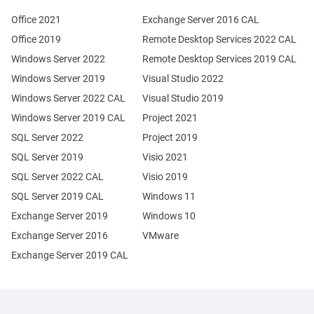
Office 2021
Exchange Server 2016 CAL
Office 2019
Remote Desktop Services 2022 CAL
Windows Server 2022
Remote Desktop Services 2019 CAL
Windows Server 2019
Visual Studio 2022
Windows Server 2022 CAL
Visual Studio 2019
Windows Server 2019 CAL
Project 2021
SQL Server 2022
Project 2019
SQL Server 2019
Visio 2021
SQL Server 2022 CAL
Visio 2019
SQL Server 2019 CAL
Windows 11
Exchange Server 2019
Windows 10
Exchange Server 2016
VMware
Exchange Server 2019 CAL