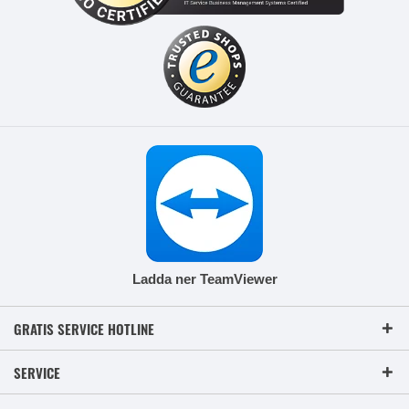
Ladda ner TeamViewer
GRATIS SERVICE HOTLINE
SERVICE