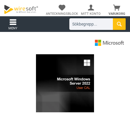
ANTECKNINGSBLOCK
MITT KONTO
VARUKORG
MENY