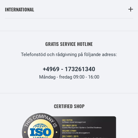
INTERNATIONAL
GRATIS SERVICE HOTLINE
Telefonstöd och rådgivning på följande adress:
+4969 - 173261340
Måndag - fredag 09:00 - 16:00
CERTIFIED SHOP