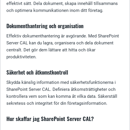
effektivt sätt. Dela dokument, skapa innehåll tillsammans
och optimera kommunikationen inom ditt företag.
Dokumenthantering och organisation
Effektiv dokumenthantering är avgörande. Med SharePoint
Server CAL kan du lagra, organisera och dela dokument
centralt. Det gör dem lättare att hitta och ökar
produktiviteten.
Säkerhet och åtkomstkontroll
Skydda känslig information med säkerhetsfunktionerna i
SharePoint Server CAL. Definiera åtkomsträttigheter och
kontrollera vem som kan komma åt vilka data. Säkerställ
sekretess och integritet för din företagsinformation.
Hur skaffar jag SharePoint Server CAL?