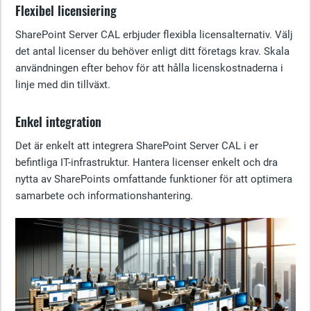
Flexibel licensiering
SharePoint Server CAL erbjuder flexibla licensalternativ. Välj
det antal licenser du behöver enligt ditt företags krav. Skala
användningen efter behov för att hålla licenskostnaderna i
linje med din tillväxt.
Enkel integration
Det är enkelt att integrera SharePoint Server CAL i er
befintliga IT-infrastruktur. Hantera licenser enkelt och dra
nytta av SharePoints omfattande funktioner för att optimera
samarbete och informationshantering.