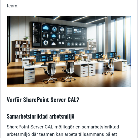
team.
Varför SharePoint Server CAL?
Samarbetsinriktad arbetsmiljö
SharePoint Server CAL möjliggör en samarbetsinriktad
arbetsmiljö där teamen kan arbeta tillsammans på ett