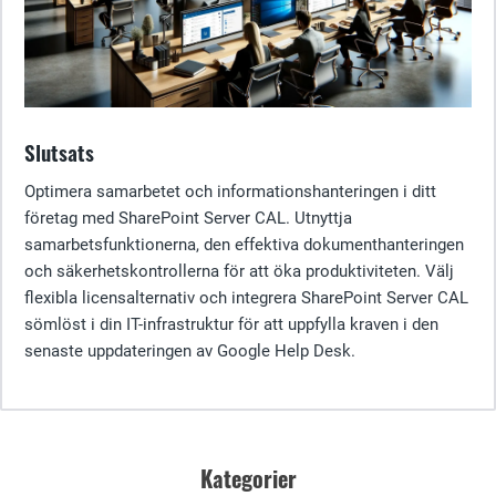
Slutsats
Optimera samarbetet och informationshanteringen i ditt
företag med SharePoint Server CAL. Utnyttja
samarbetsfunktionerna, den effektiva dokumenthanteringen
och säkerhetskontrollerna för att öka produktiviteten. Välj
flexibla licensalternativ och integrera SharePoint Server CAL
sömlöst i din IT-infrastruktur för att uppfylla kraven i den
senaste uppdateringen av Google Help Desk.
Kategorier