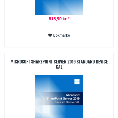
518,90 kr *
Bokmärke
MICROSOFT SHAREPOINT SERVER 2019 STANDARD DEVICE
CAL