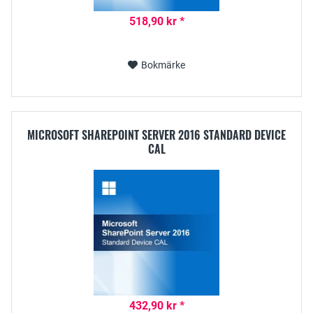
518,90 kr *
Bokmärke
MICROSOFT SHAREPOINT SERVER 2016 STANDARD DEVICE
CAL
432,90 kr *