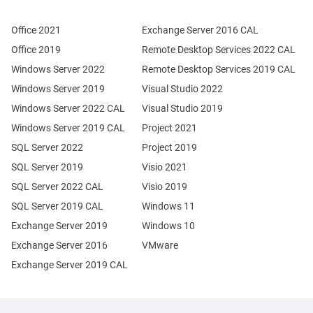
Office 2021
Exchange Server 2016 CAL
Office 2019
Remote Desktop Services 2022 CAL
Windows Server 2022
Remote Desktop Services 2019 CAL
Windows Server 2019
Visual Studio 2022
Windows Server 2022 CAL
Visual Studio 2019
Windows Server 2019 CAL
Project 2021
SQL Server 2022
Project 2019
SQL Server 2019
Visio 2021
SQL Server 2022 CAL
Visio 2019
SQL Server 2019 CAL
Windows 11
Exchange Server 2019
Windows 10
Exchange Server 2016
VMware
Exchange Server 2019 CAL