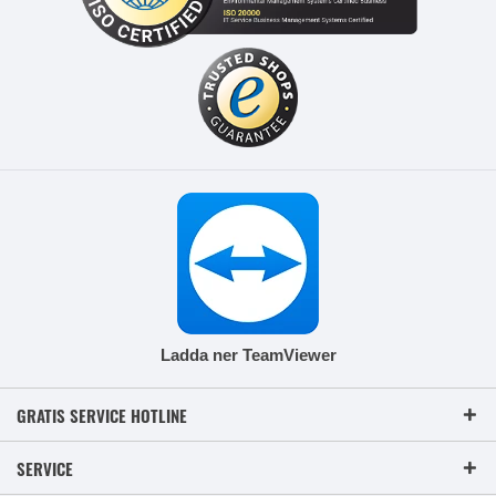
Ladda ner TeamViewer
GRATIS SERVICE HOTLINE
SERVICE