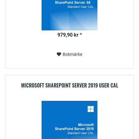
979,90 kr *
Bokmärke
MICROSOFT SHAREPOINT SERVER 2019 USER CAL