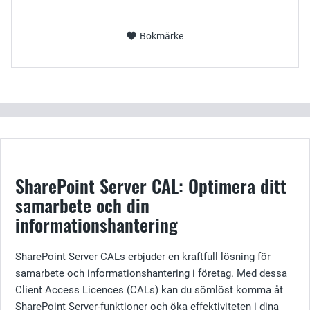
Bokmärke
SharePoint Server CAL: Optimera ditt
samarbete och din
informationshantering
SharePoint Server CALs erbjuder en kraftfull lösning för
samarbete och informationshantering i företag. Med dessa
Client Access Licences (CALs) kan du sömlöst komma åt
SharePoint Server-funktioner och öka effektiviteten i dina