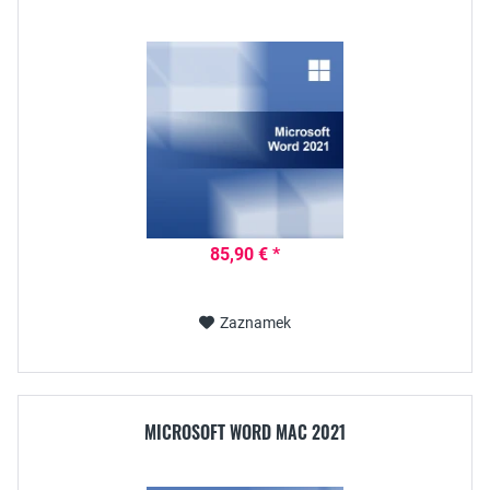
85,90 € *
Zaznamek
MICROSOFT WORD MAC 2021