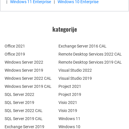
|
Windows 11 Enterprise
|
Windows 10 Enterprise
kategorije
Office 2021
Exchange Server 2016 CAL
Office 2019
Remote Desktop Services 2022 CAL
Windows Server 2022
Remote Desktop Services 2019 CAL
Windows Server 2019
Visual Studio 2022
Windows Server 2022 CAL
Visual Studio 2019
Windows Server 2019 CAL
Project 2021
SQL Server 2022
Project 2019
SQL Server 2019
Visio 2021
SQL Server 2022 CAL
Visio 2019
SQL Server 2019 CAL
Windows 11
Exchange Server 2019
Windows 10