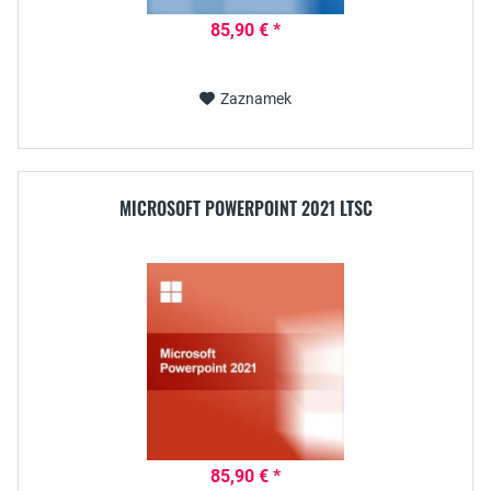
85,90 € *
Zaznamek
MICROSOFT POWERPOINT 2021 LTSC
85,90 € *