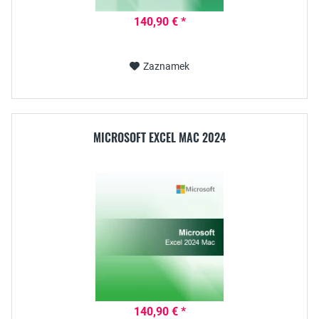
140,90 € *
Zaznamek
MICROSOFT EXCEL MAC 2024
140,90 € *