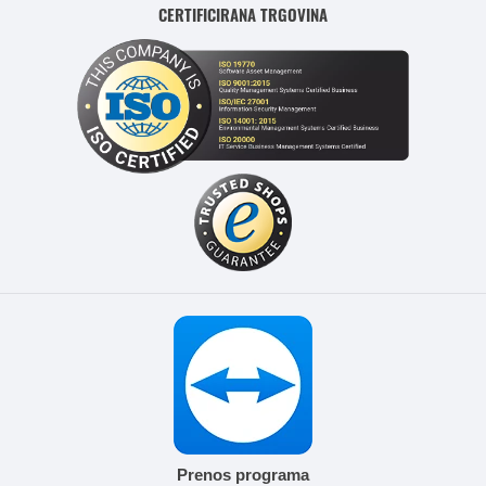
CERTIFICIRANA TRGOVINA
Prenos programa