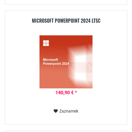
MICROSOFT POWERPOINT 2024 LTSC
140,90 € *
Zaznamek