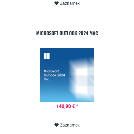
Zaznamek
MICROSOFT OUTLOOK 2024 MAC
140,90 € *
Zaznamek