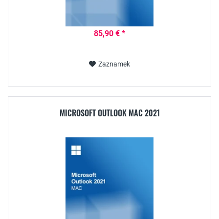
85,90 € *
Zaznamek
MICROSOFT OUTLOOK MAC 2021