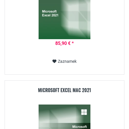
85,90 € *
Zaznamek
MICROSOFT EXCEL MAC 2021