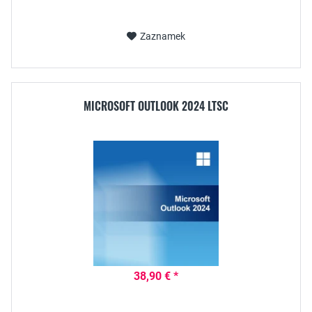
Zaznamek
MICROSOFT OUTLOOK 2024 LTSC
38,90 € *