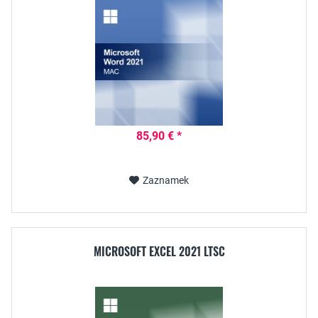
85,90 € *
Zaznamek
MICROSOFT EXCEL 2021 LTSC