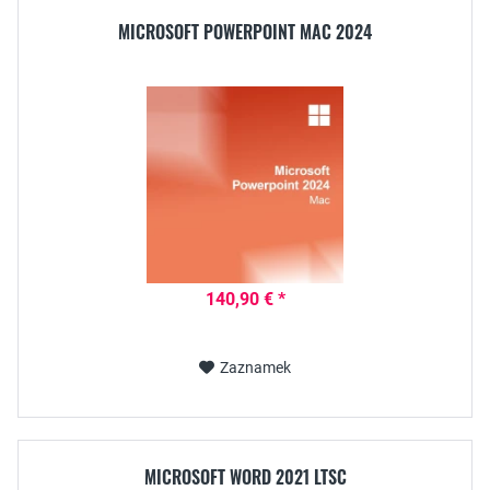
MICROSOFT POWERPOINT MAC 2024
140,90 € *
Zaznamek
MICROSOFT WORD 2021 LTSC