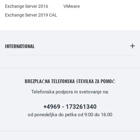
Exchange Server 2016
VMware
Exchange Server 2019 CAL
INTERNATIONAL
BREZPLAČNA TELEFONSKA ŠTEVILKA ZA POMOČ
Telefonska podpora in svetovanje na:
+4969 - 173261340
od ponedeljka do petka od 9:00 do 16:00