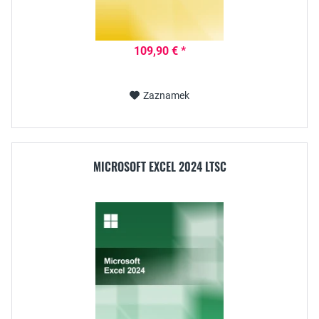
109,90 € *
Zaznamek
MICROSOFT EXCEL 2024 LTSC