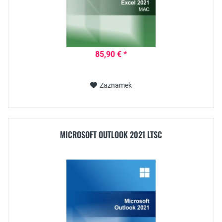
85,90 € *
Zaznamek
MICROSOFT OUTLOOK 2021 LTSC