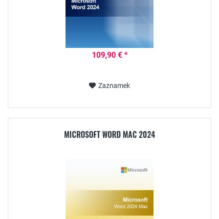
109,90 € *
Zaznamek
MICROSOFT WORD MAC 2024