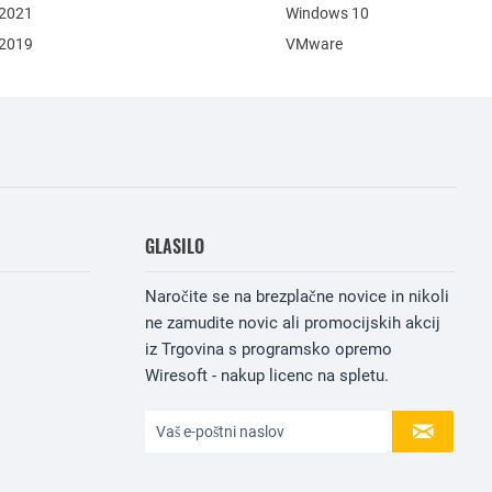
 2021
Windows 10
 2019
VMware
GLASILO
Naročite se na brezplačne novice in nikoli
ne zamudite novic ali promocijskih akcij
iz Trgovina s programsko opremo
Wiresoft - nakup licenc na spletu.