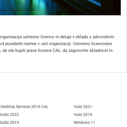
ganizacija ustrezno licenco in deluje v skladu z zakonskimi
d posebnih razmer v vaši organizaciji. Ustrezno licencirane
 da ste kupili prave licence CAL, da zagotovite skladnost in
Desktop Services 2019 CAL
Visio 2021
Studio 2022
Visio 2019
Studio 2019
Windows 11