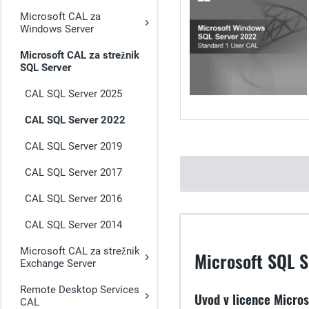
Microsoft CAL za
Windows Server
Microsoft CAL za strežnik
SQL Server
CAL SQL Server 2025
CAL SQL Server 2022
CAL SQL Server 2019
CAL SQL Server 2017
CAL SQL Server 2016
CAL SQL Server 2014
Microsoft CAL za strežnik
Microsoft SQL S
Exchange Server
Remote Desktop Services
Uvod v licence Micro
CAL