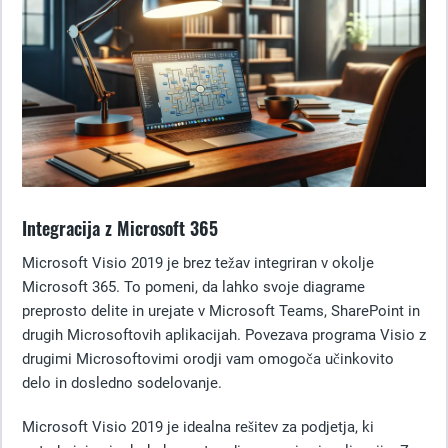
Integracija z Microsoft 365
Microsoft Visio 2019 je brez težav integriran v okolje
Microsoft 365. To pomeni, da lahko svoje diagrame
preprosto delite in urejate v Microsoft Teams, SharePoint in
drugih Microsoftovih aplikacijah. Povezava programa Visio z
drugimi Microsoftovimi orodji vam omogoča učinkovito
delo in dosledno sodelovanje.
Microsoft Visio 2019 je idealna rešitev za podjetja, ki