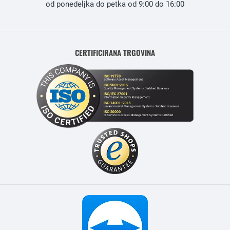
od ponedeljka do petka od 9:00 do 16:00
CERTIFICIRANA TRGOVINA