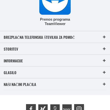
Prenos programa
TeamViewer
BREZPLAČNA TELEFONSKA ŠTEVILKA ZA POMOČ
STORITEV
INFORMACIJE
GLASILO
NAŠI NAČINI PLAČILA