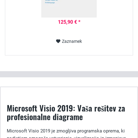
125,90 € *
Zaznamek
Microsoft Visio 2019: Vaša rešitev za
profesionalne diagrame
Microsoft Visio 2019 je zmogljiva programska oprema, ki