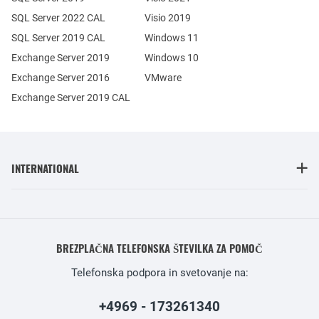
SQL Server 2022 CAL
Visio 2019
SQL Server 2019 CAL
Windows 11
Exchange Server 2019
Windows 10
Exchange Server 2016
VMware
Exchange Server 2019 CAL
INTERNATIONAL
BREZPLAČNA TELEFONSKA ŠTEVILKA ZA POMOČ
Telefonska podpora in svetovanje na:
+4969 - 173261340