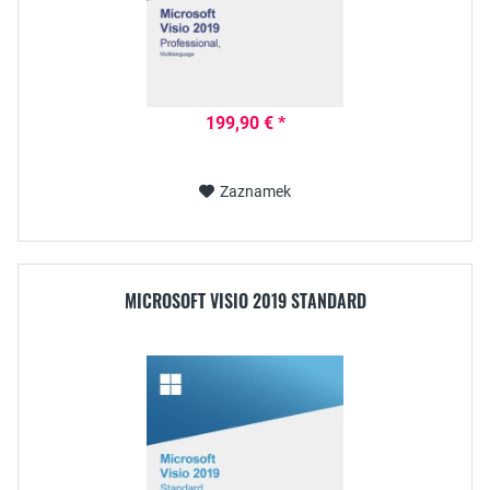
199,90 € *
Zaznamek
MICROSOFT VISIO 2019 STANDARD