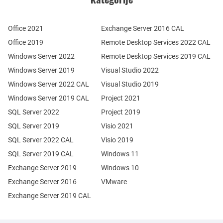
Office 2021
Exchange Server 2016 CAL
Office 2019
Remote Desktop Services 2022 CAL
Windows Server 2022
Remote Desktop Services 2019 CAL
Windows Server 2019
Visual Studio 2022
Windows Server 2022 CAL
Visual Studio 2019
Windows Server 2019 CAL
Project 2021
SQL Server 2022
Project 2019
SQL Server 2019
Visio 2021
SQL Server 2022 CAL
Visio 2019
SQL Server 2019 CAL
Windows 11
Exchange Server 2019
Windows 10
Exchange Server 2016
VMware
Exchange Server 2019 CAL