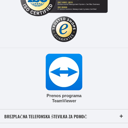
Prenos programa
TeamViewer
BREZPLAČNA TELEFONSKA ŠTEVILKA ZA POMOČ