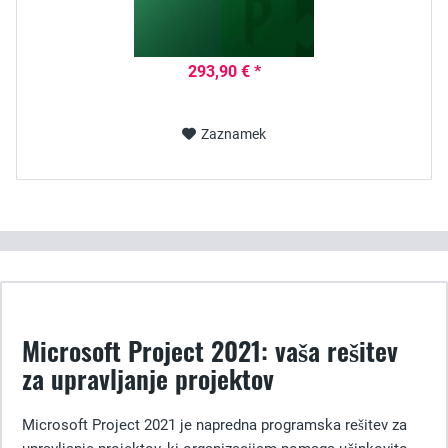
293,90 € *
Zaznamek
Microsoft Project 2021: vaša rešitev
za upravljanje projektov
Microsoft Project 2021 je napredna programska rešitev za