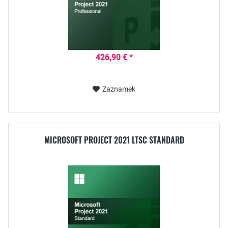
426,90 € *
Zaznamek
MICROSOFT PROJECT 2021 LTSC STANDARD