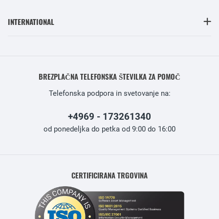
INTERNATIONAL
BREZPLAČNA TELEFONSKA ŠTEVILKA ZA POMOČ
Telefonska podpora in svetovanje na:
+4969 - 173261340
od ponedeljka do petka od 9:00 do 16:00
CERTIFICIRANA TRGOVINA