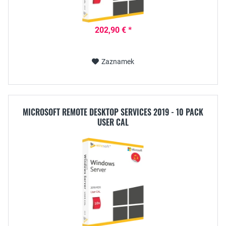
202,90 € *
Zaznamek
MICROSOFT REMOTE DESKTOP SERVICES 2019 - 10 PACK
USER CAL