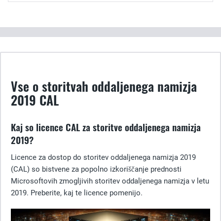
Vse o storitvah oddaljenega namizja
2019 CAL
Kaj so licence CAL za storitve oddaljenega namizja
2019?
Licence za dostop do storitev oddaljenega namizja 2019
(CAL) so bistvene za popolno izkoriščanje prednosti
Microsoftovih zmogljivih storitev oddaljenega namizja v letu
2019. Preberite, kaj te licence pomenijo.