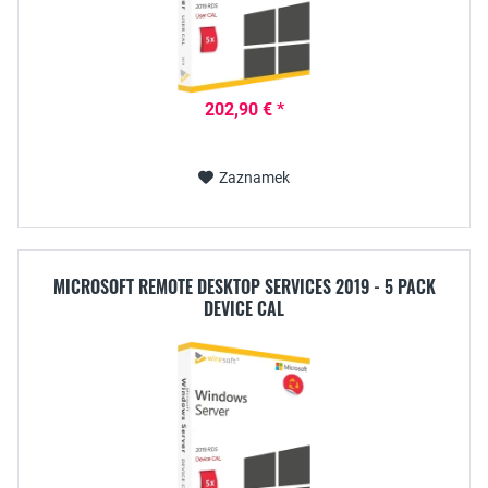
202,90 € *
Zaznamek
MICROSOFT REMOTE DESKTOP SERVICES 2019 - 5 PACK
DEVICE CAL