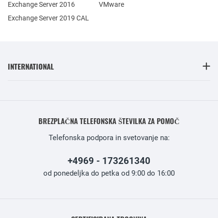
Exchange Server 2016
VMware
Exchange Server 2019 CAL
INTERNATIONAL
BREZPLAČNA TELEFONSKA ŠTEVILKA ZA POMOČ
Telefonska podpora in svetovanje na:
+4969 - 173261340
od ponedeljka do petka od 9:00 do 16:00