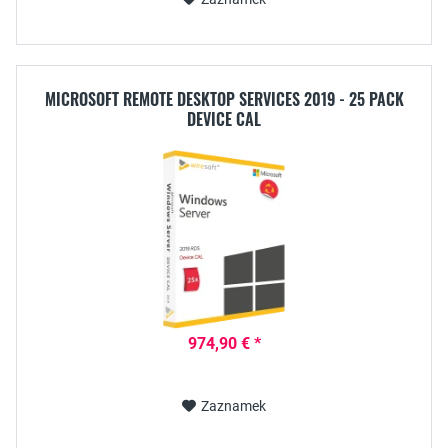
MICROSOFT REMOTE DESKTOP SERVICES 2019 - 25 PACK
DEVICE CAL
974,90 € *
Zaznamek