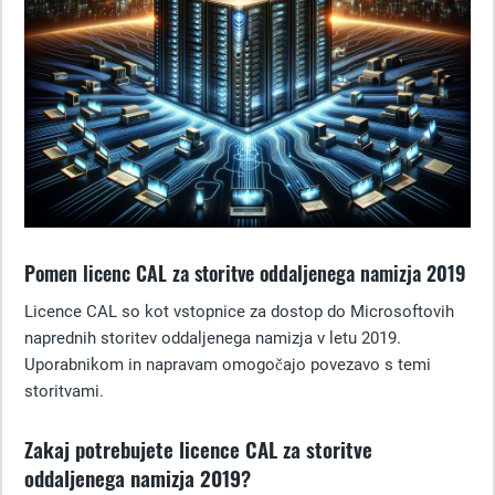
Pomen licenc CAL za storitve oddaljenega namizja 2019
Licence CAL so kot vstopnice za dostop do Microsoftovih
naprednih storitev oddaljenega namizja v letu 2019.
Uporabnikom in napravam omogočajo povezavo s temi
storitvami.
Zakaj potrebujete licence CAL za storitve
oddaljenega namizja 2019?