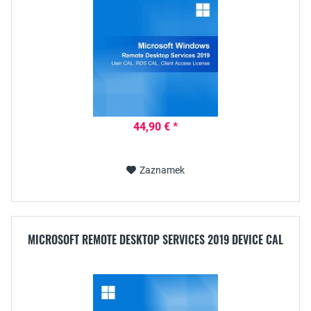
44,90 € *
Zaznamek
MICROSOFT REMOTE DESKTOP SERVICES 2019 DEVICE CAL