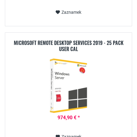
Zaznamek
MICROSOFT REMOTE DESKTOP SERVICES 2019 - 25 PACK
USER CAL
974,90 € *
Zaznamek