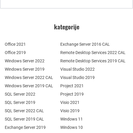
kategorije
Office 2021
Exchange Server 2016 CAL
Office 2019
Remote Desktop Services 2022 CAL
Windows Server 2022
Remote Desktop Services 2019 CAL
Windows Server 2019
Visual Studio 2022
Windows Server 2022 CAL
Visual Studio 2019
Windows Server 2019 CAL
Project 2021
SQL Server 2022
Project 2019
SQL Server 2019
Visio 2021
SQL Server 2022 CAL
Visio 2019
SQL Server 2019 CAL
Windows 11
Exchange Server 2019
Windows 10