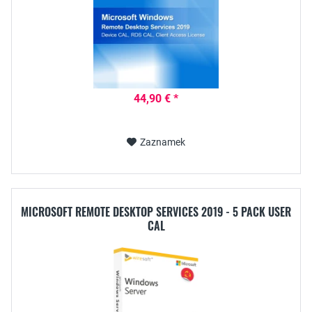
44,90 € *
Zaznamek
MICROSOFT REMOTE DESKTOP SERVICES 2019 - 5 PACK USER
CAL