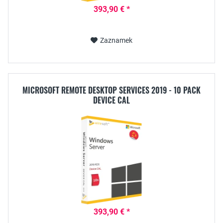
393,90 € *
Zaznamek
MICROSOFT REMOTE DESKTOP SERVICES 2019 - 10 PACK
DEVICE CAL
393,90 € *