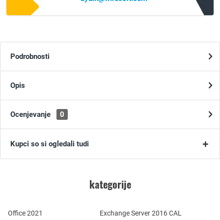
Podrobnosti
Opis
Ocenjevanje
0
Kupci so si ogledali tudi
kategorije
Office 2021
Exchange Server 2016 CAL