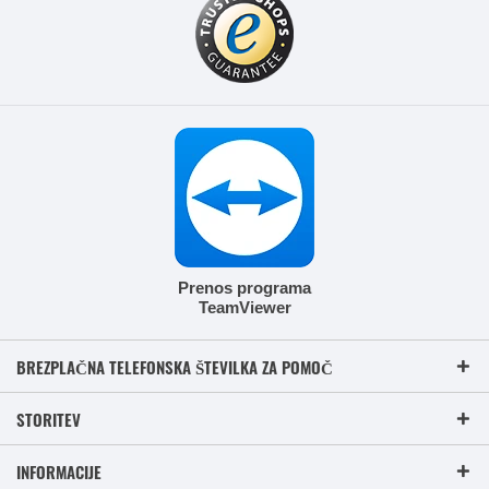
Prenos programa
TeamViewer
BREZPLAČNA TELEFONSKA ŠTEVILKA ZA POMOČ
STORITEV
INFORMACIJE