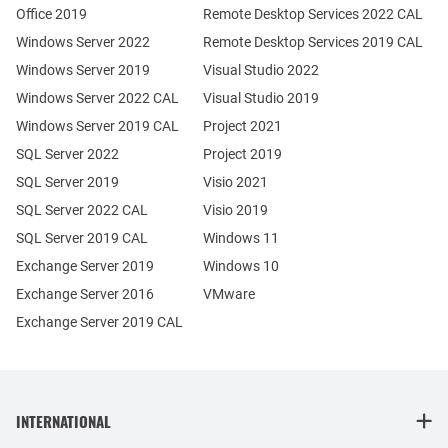
Office 2019
Remote Desktop Services 2022 CAL
Windows Server 2022
Remote Desktop Services 2019 CAL
Windows Server 2019
Visual Studio 2022
Windows Server 2022 CAL
Visual Studio 2019
Windows Server 2019 CAL
Project 2021
SQL Server 2022
Project 2019
SQL Server 2019
Visio 2021
SQL Server 2022 CAL
Visio 2019
SQL Server 2019 CAL
Windows 11
Exchange Server 2019
Windows 10
Exchange Server 2016
VMware
Exchange Server 2019 CAL
INTERNATIONAL