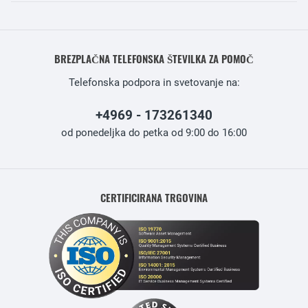
BREZPLAČNA TELEFONSKA ŠTEVILKA ZA POMOČ
Telefonska podpora in svetovanje na:
+4969 - 173261340
od ponedeljka do petka od 9:00 do 16:00
CERTIFICIRANA TRGOVINA