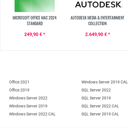
MICROSOFT OFFICE MAC 2024
AUTODESK MEDIA & ENTERTAINMENT
STANDARD
COLLECTION
249,90 € *
2.649,90 € *
Office 2021
Windows Server 2019 CAL
Office 2019
SQL Server 2022
Windows Server 2022
SQL Server 2019
Windows Server 2019
SQL Server 2022 CAL
Windows Server 2022 CAL
SQL Server 2019 CAL