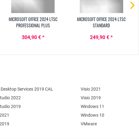
MICROSOFT OFFICE 2024 LTSC
MICROSOFT OFFICE 2024 LTSC
PROFESSIONAL PLUS
STANDARD
304,90 € *
249,90 € *
Desktop Services 2019 CAL
Visio 2021
Studio 2022
Visio 2019
Studio 2019
Windows 11
 2021
Windows 10
 2019
VMware