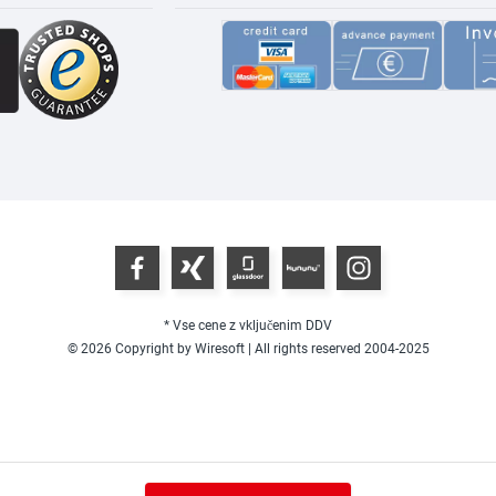
* Vse cene z vključenim DDV
© 2026 Copyright by Wiresoft | All rights reserved 2004-2025