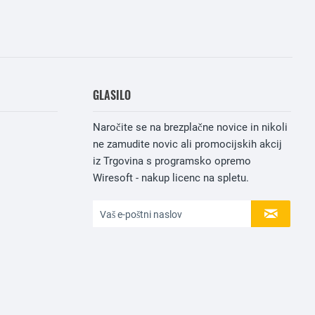
GLASILO
Naročite se na brezplačne novice in nikoli
ne zamudite novic ali promocijskih akcij
iz Trgovina s programsko opremo
Wiresoft - nakup licenc na spletu.