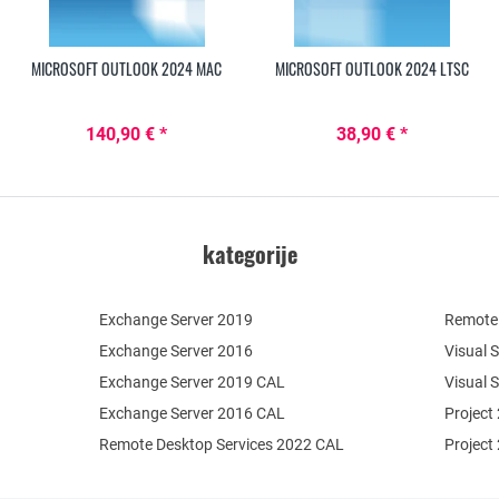
MICROSOFT OUTLOOK 2024 MAC
MICROSOFT OUTLOOK 2024 LTSC
140,90 € *
38,90 € *
kategorije
Exchange Server 2019
Remote 
Exchange Server 2016
Visual 
Exchange Server 2019 CAL
Visual 
Exchange Server 2016 CAL
Project
Remote Desktop Services 2022 CAL
Project