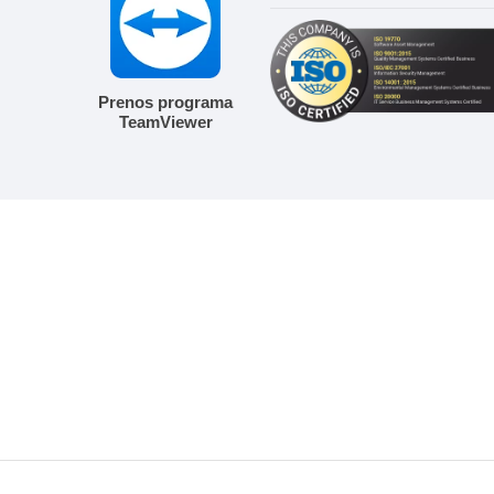
Prenos programa
TeamViewer