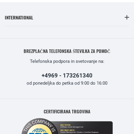
INTERNATIONAL
BREZPLAČNA TELEFONSKA ŠTEVILKA ZA POMOČ
Telefonska podpora in svetovanje na:
+4969 - 173261340
od ponedeljka do petka od 9:00 do 16:00
CERTIFICIRANA TRGOVINA