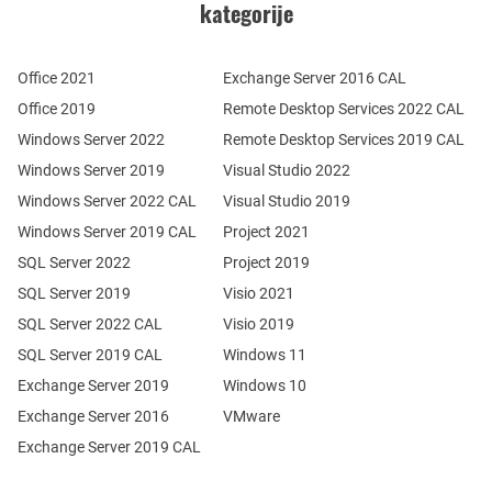
kategorije
Office 2021
Exchange Server 2016 CAL
Office 2019
Remote Desktop Services 2022 CAL
Windows Server 2022
Remote Desktop Services 2019 CAL
Windows Server 2019
Visual Studio 2022
Windows Server 2022 CAL
Visual Studio 2019
Windows Server 2019 CAL
Project 2021
SQL Server 2022
Project 2019
SQL Server 2019
Visio 2021
SQL Server 2022 CAL
Visio 2019
SQL Server 2019 CAL
Windows 11
Exchange Server 2019
Windows 10
Exchange Server 2016
VMware
Exchange Server 2019 CAL