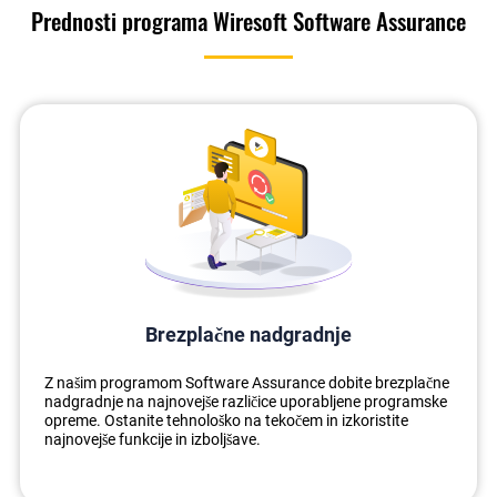
Prednosti programa Wiresoft Software Assurance
Brezplačne nadgradnje
Z našim programom Software Assurance dobite brezplačne
nadgradnje na najnovejše različice uporabljene programske
opreme. Ostanite tehnološko na tekočem in izkoristite
najnovejše funkcije in izboljšave.