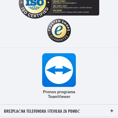
Prenos programa
TeamViewer
BREZPLAČNA TELEFONSKA ŠTEVILKA ZA POMOČ