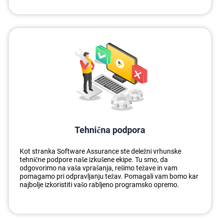
Tehnična podpora
Kot stranka Software Assurance ste deležni vrhunske
tehnične podpore naše izkušene ekipe. Tu smo, da
odgovorimo na vaša vprašanja, rešimo težave in vam
pomagamo pri odpravljanju težav. Pomagali vam bomo kar
najbolje izkoristiti vašo rabljeno programsko opremo.