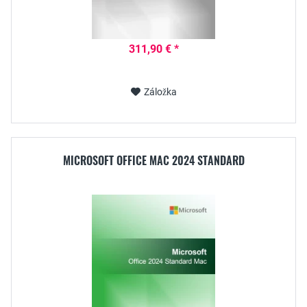
311,90 € *
Záložka
MICROSOFT OFFICE MAC 2024 STANDARD