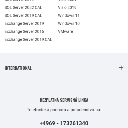
SQL Server 2022 CAL
Visio 2019
SQL Server 2019 CAL
Windows 11
Exchange Server 2019
Windows 10
Exchange Server 2016
VMware
Exchange Server 2019 CAL
INTERNATIONAL
BEZPLATNÁ SERVISNÁ LINKA
Telefonická podpora a poradenstvo na:
+4969 - 173261340