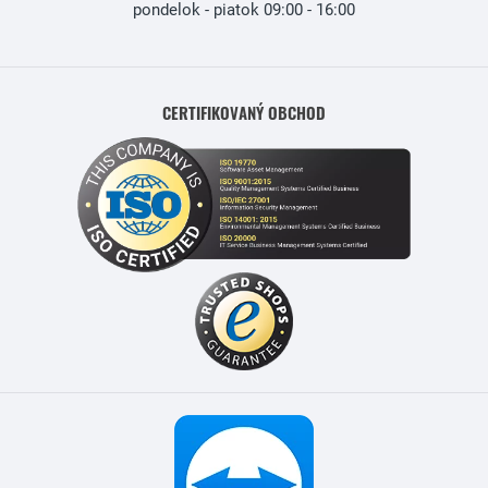
pondelok - piatok 09:00 - 16:00
CERTIFIKOVANÝ OBCHOD