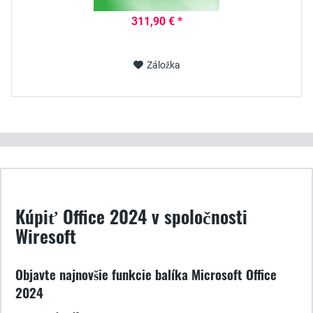
311,90 € *
Záložka
Kúpiť Office 2024 v spoločnosti
Wiresoft
Objavte najnovšie funkcie balíka Microsoft Office
2024