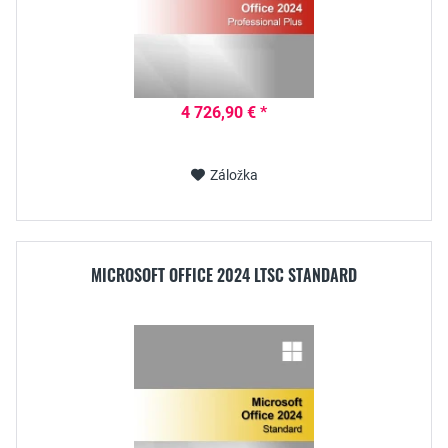
4 726,90 € *
Záložka
MICROSOFT OFFICE 2024 LTSC STANDARD