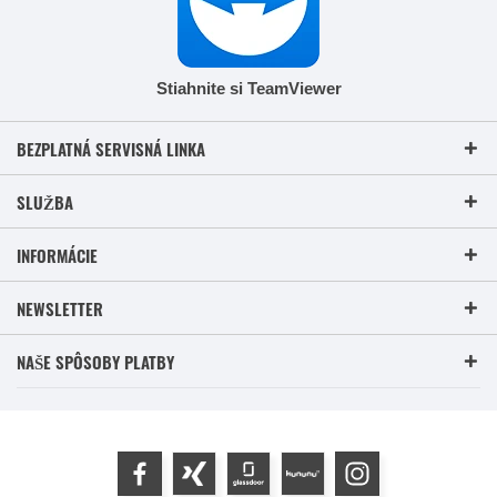
Stiahnite si TeamViewer
BEZPLATNÁ SERVISNÁ LINKA
SLUŽBA
INFORMÁCIE
NEWSLETTER
NAŠE SPÔSOBY PLATBY