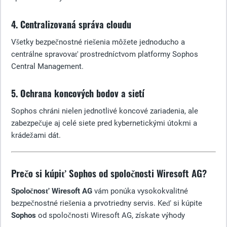
4. Centralizovaná správa cloudu
Všetky bezpečnostné riešenia môžete jednoducho a
centrálne spravovať prostredníctvom platformy Sophos
Central Management.
5. Ochrana koncových bodov a sietí
Sophos chráni nielen jednotlivé koncové zariadenia, ale
zabezpečuje aj celé siete pred kybernetickými útokmi a
krádežami dát.
Prečo si kúpiť Sophos od spoločnosti Wiresoft AG?
Spoločnosť Wiresoft AG
vám ponúka vysokokvalitné
bezpečnostné riešenia a prvotriedny servis. Keď si kúpite
Sophos
od spoločnosti Wiresoft AG, získate výhody