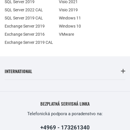
SQL Server 2019
Visio 2021
SQL Server 2022 CAL
Visio 2019
SQL Server 2019 CAL
Windows 11
Exchange Server 2019
Windows 10
Exchange Server 2016
VMware
Exchange Server 2019 CAL
INTERNATIONAL
BEZPLATNÁ SERVISNÁ LINKA
Telefonická podpora a poradenstvo na:
+4969 - 173261340