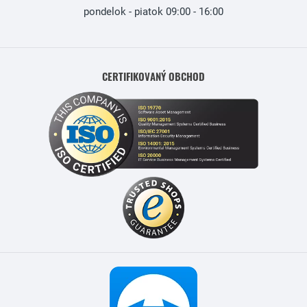
pondelok - piatok 09:00 - 16:00
CERTIFIKOVANÝ OBCHOD