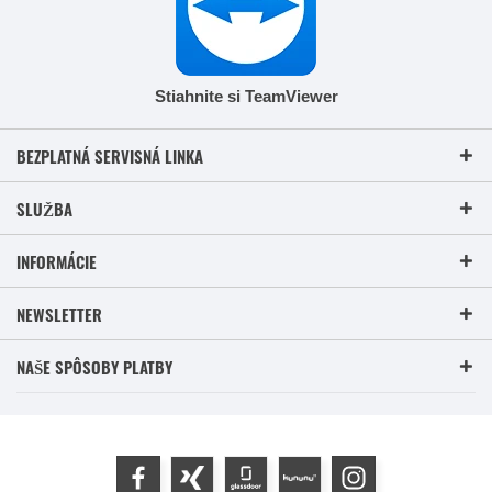
Stiahnite si TeamViewer
BEZPLATNÁ SERVISNÁ LINKA
SLUŽBA
INFORMÁCIE
NEWSLETTER
NAŠE SPÔSOBY PLATBY