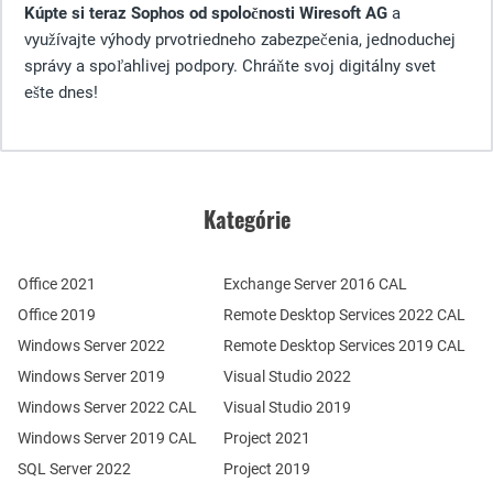
Kúpte si teraz Sophos od spoločnosti Wiresoft AG
a
využívajte výhody prvotriedneho zabezpečenia, jednoduchej
správy a spoľahlivej podpory. Chráňte svoj digitálny svet
ešte dnes!
Kategórie
Office 2021
Exchange Server 2016 CAL
Office 2019
Remote Desktop Services 2022 CAL
Windows Server 2022
Remote Desktop Services 2019 CAL
Windows Server 2019
Visual Studio 2022
Windows Server 2022 CAL
Visual Studio 2019
Windows Server 2019 CAL
Project 2021
SQL Server 2022
Project 2019