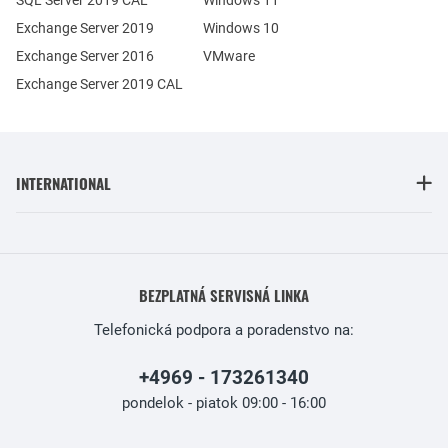
SQL Server 2019 CAL
Windows 11
Exchange Server 2019
Windows 10
Exchange Server 2016
VMware
Exchange Server 2019 CAL
INTERNATIONAL
BEZPLATNÁ SERVISNÁ LINKA
Telefonická podpora a poradenstvo na:
+4969 - 173261340
pondelok - piatok 09:00 - 16:00