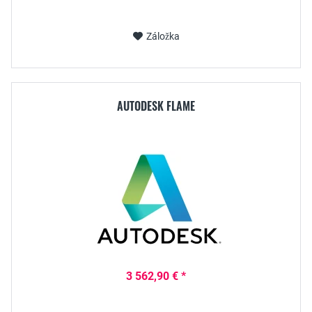
Záložka
AUTODESK FLAME
3 562,90 € *