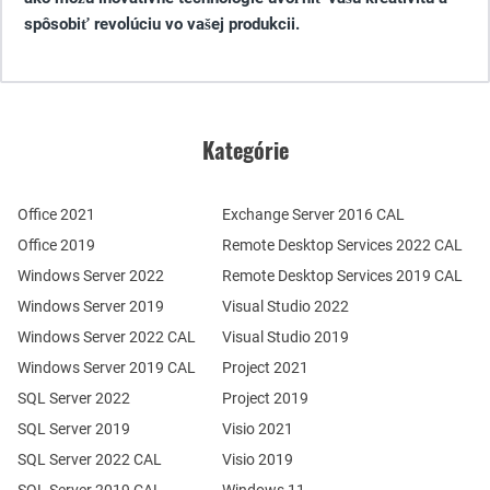
spôsobiť revolúciu vo vašej produkcii.
Kategórie
Office 2021
Exchange Server 2016 CAL
Office 2019
Remote Desktop Services 2022 CAL
Windows Server 2022
Remote Desktop Services 2019 CAL
Windows Server 2019
Visual Studio 2022
Windows Server 2022 CAL
Visual Studio 2019
Windows Server 2019 CAL
Project 2021
SQL Server 2022
Project 2019
SQL Server 2019
Visio 2021
SQL Server 2022 CAL
Visio 2019