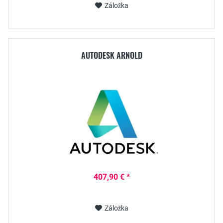
Záložka
AUTODESK ARNOLD
407,90 € *
Záložka