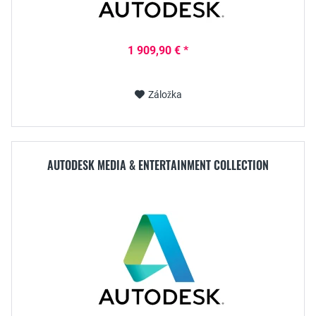
1 909,90 € *
Záložka
AUTODESK MEDIA & ENTERTAINMENT COLLECTION