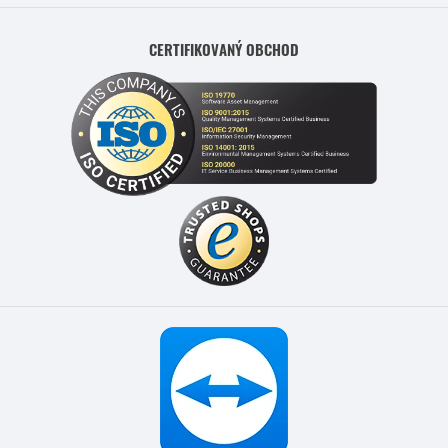
CERTIFIKOVANÝ OBCHOD