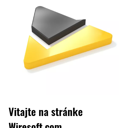
Vitajte na stránke
Wiresoft.com