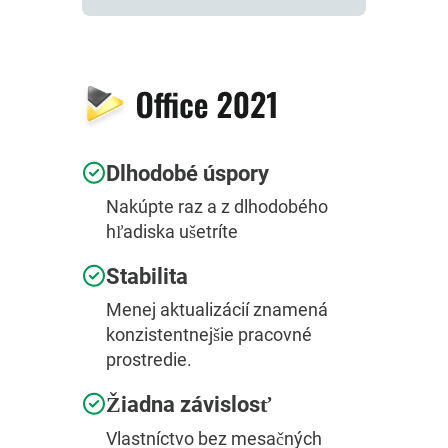
Dlhodobé úspory
Nakúpte raz a z dlhodobého
hľadiska ušetríte
Stabilita
Menej aktualizácií znamená
konzistentnejšie pracovné
prostredie.
Žiadna závislosť
Vlastníctvo bez mesačných