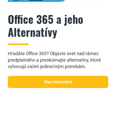
Office 365 a jeho
Alternatívy
Hľadáte Office 365? Objavte svet nad rámec
predplatného a preskúmajte alternatívy, ktoré
vyhovujú vašim jedinečným potrebám.
Viac informácií