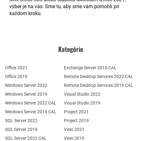
výber je na vás. Sme tu, aby sme vám pomohli pri
každom kroku.
Kategórie
Office 2021
Exchange Server 2016 CAL
Office 2019
Remote Desktop Services 2022 CAL
Windows Server 2022
Remote Desktop Services 2019 CAL
Windows Server 2019
Visual Studio 2022
Windows Server 2022 CAL
Visual Studio 2019
Windows Server 2019 CAL
Project 2021
SQL Server 2022
Project 2019
SQL Server 2019
Visio 2021
SQL Server 2022 CAL
Visio 2019