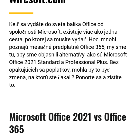
Keď sa vydáte do sveta balíka Office od
spoločnosti Microsoft, existuje viac ako jedna
cesta, po ktorej sa musíte vydať. Hoci mnohí
poznajú mesačné predplatné Office 365, my sme
tu, aby sme objasnili alternatívy, ako sú Microsoft
Office 2021 Standard a Professional Plus. Bez
opakujúcich sa poplatkov, mohla by to byť
zmena, na ktorú ste čakali? Ponorte sa a zistite
to.
Microsoft Office 2021 vs Office
365