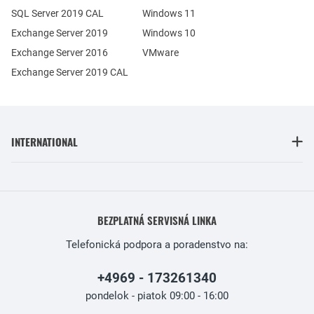
SQL Server 2019 CAL
Windows 11
Exchange Server 2019
Windows 10
Exchange Server 2016
VMware
Exchange Server 2019 CAL
INTERNATIONAL
BEZPLATNÁ SERVISNÁ LINKA
Telefonická podpora a poradenstvo na:
+4969 - 173261340
pondelok - piatok 09:00 - 16:00