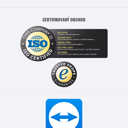
CERTIFIKOVANÝ OBCHOD