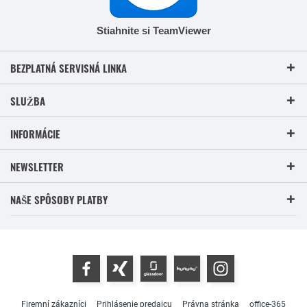
Stiahnite si TeamViewer
BEZPLATNÁ SERVISNÁ LINKA
SLUŽBA
INFORMÁCIE
NEWSLETTER
NAŠE SPÔSOBY PLATBY
Firemní zákazníci
Prihlásenie predajcu
Právna stránka
office-365