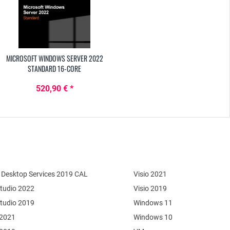
MICROSOFT WINDOWS SERVER 2022
STANDARD 16-CORE
520,90 € *
Desktop Services 2019 CAL
Visio 2021
Studio 2022
Visio 2019
Studio 2019
Windows 11
 2021
Windows 10