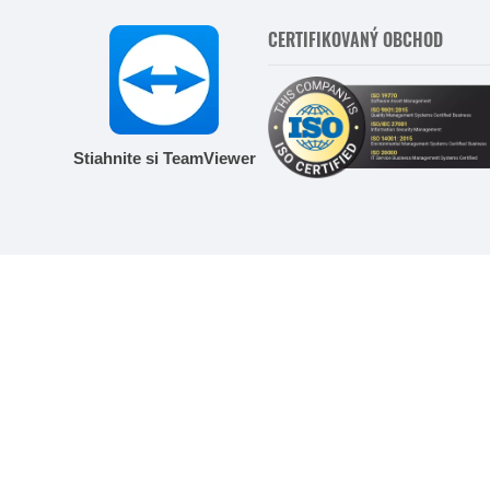
CERTIFIKOVANÝ OBCHOD
Stiahnite si TeamViewer