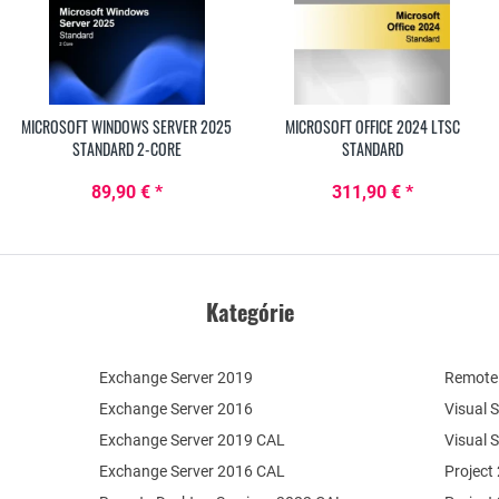
MICROSOFT WINDOWS SERVER 2025
MICROSOFT OFFICE 2024 LTSC
STANDARD 2-CORE
STANDARD
89,90 € *
311,90 € *
Kategórie
Exchange Server 2019
Remote 
Exchange Server 2016
Visual 
Exchange Server 2019 CAL
Visual 
Exchange Server 2016 CAL
Project