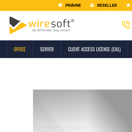
PRÁVNE
RESELLER
OFFICE
SERVER
CLIENT ACCESS LICENSE (CAL)