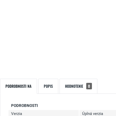
PODROBNOSTI NA
POPIS
HODNOTENIE
0
PODROBNOSTI
Verzia
Úplná verzia