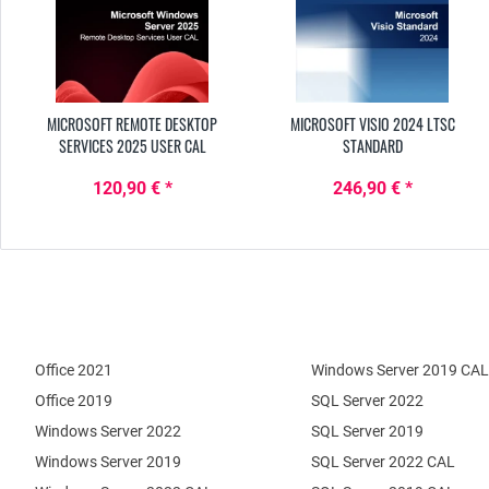
MICROSOFT REMOTE DESKTOP
MICROSOFT VISIO 2024 LTSC
SERVICES 2025 USER CAL
STANDARD
120,90 € *
246,90 € *
Office 2021
Windows Server 2019 CAL
Office 2019
SQL Server 2022
Windows Server 2022
SQL Server 2019
Windows Server 2019
SQL Server 2022 CAL