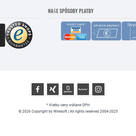
NAŠE SPÔSOBY PLATBY
* Všetky ceny vrátane DPH
© 2026 Copyright by Wiresoft | All rights reserved 2004-2025