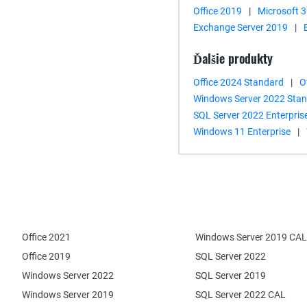
Office 2019
|
Microsoft 
Exchange Server 2019
|
Ďalšie produkty
Office 2024 Standard
|
O
Windows Server 2022 Sta
SQL Server 2022 Enterpris
Windows 11 Enterprise
|
Office 2021
Windows Server 2019 CAL
Office 2019
SQL Server 2022
Windows Server 2022
SQL Server 2019
Windows Server 2019
SQL Server 2022 CAL