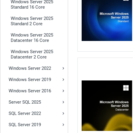
Windows Server 2025
Standard 16 Core
Windows Server 2025
Standard 2 Core
Windows Server 2025
Datacenter 16 Core
Windows Server 2025
Datacenter 2 Core
Windows Server 2022
Windows Server 2019
Windows Server 2016
Server SQL 2025
SQL Server 2022
SQL Server 2019