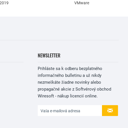
 2019
VMware
NEWSLETTER
Prihláste sa k odberu bezplatného
informačného bulletinu a už nikdy
nezmeškáte žiadne novinky alebo
propagačné akcie z Softvérový obchod
Wiresoft - nákup licencií online.