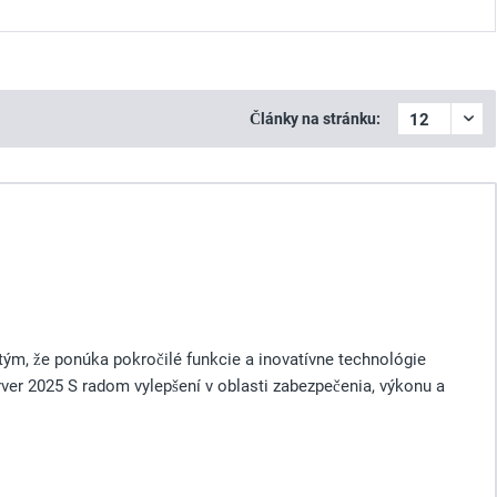
Články na stránku:
ým, že ponúka pokročilé funkcie a inovatívne technológie
ver 2025 S radom vylepšení v oblasti zabezpečenia, výkonu a