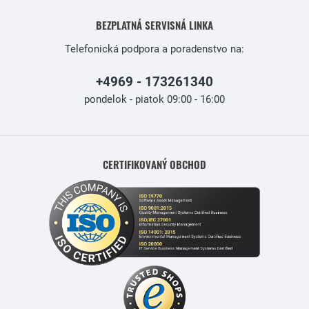
BEZPLATNÁ SERVISNÁ LINKA
Telefonická podpora a poradenstvo na:
+4969 - 173261340
pondelok - piatok 09:00 - 16:00
CERTIFIKOVANÝ OBCHOD