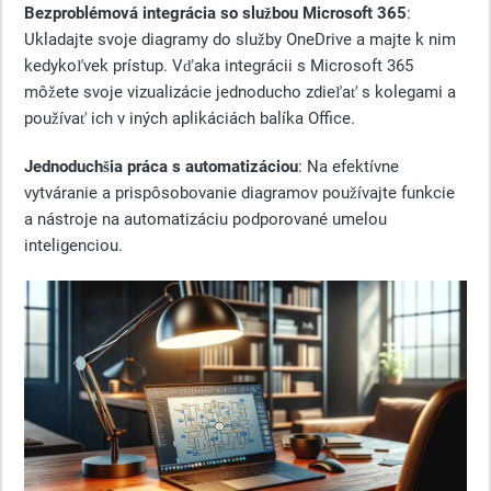
Bezproblémová integrácia so službou Microsoft 365
:
Ukladajte svoje diagramy do služby OneDrive a majte k nim
kedykoľvek prístup. Vďaka integrácii s Microsoft 365
môžete svoje vizualizácie jednoducho zdieľať s kolegami a
používať ich v iných aplikáciách balíka Office.
Jednoduchšia práca s automatizáciou
: Na efektívne
vytváranie a prispôsobovanie diagramov používajte funkcie
a nástroje na automatizáciu podporované umelou
inteligenciou.