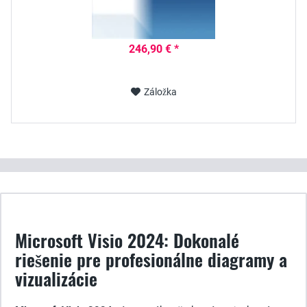
246,90 € *
Záložka
Microsoft Visio 2024: Dokonalé
riešenie pre profesionálne diagramy a
vizualizácie