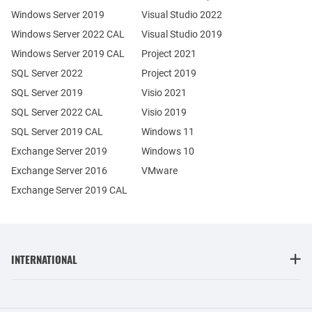
Windows Server 2019
Visual Studio 2022
Windows Server 2022 CAL
Visual Studio 2019
Windows Server 2019 CAL
Project 2021
SQL Server 2022
Project 2019
SQL Server 2019
Visio 2021
SQL Server 2022 CAL
Visio 2019
SQL Server 2019 CAL
Windows 11
Exchange Server 2019
Windows 10
Exchange Server 2016
VMware
Exchange Server 2019 CAL
INTERNATIONAL