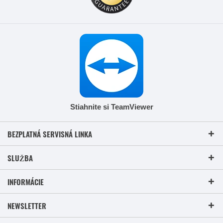
Stiahnite si TeamViewer
BEZPLATNÁ SERVISNÁ LINKA
SLUŽBA
INFORMÁCIE
NEWSLETTER