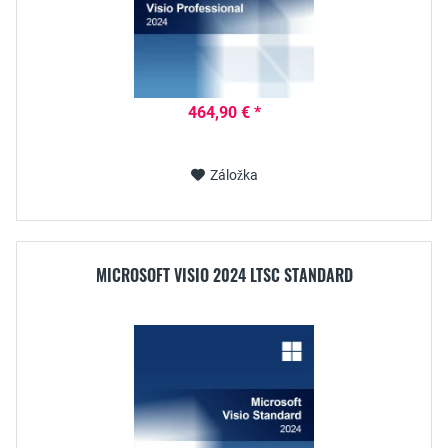
464,90 € *
Záložka
MICROSOFT VISIO 2024 LTSC STANDARD