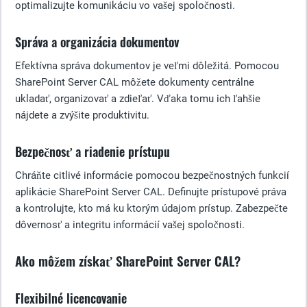
optimalizujte komunikáciu vo vašej spoločnosti.
Správa a organizácia dokumentov
Efektívna správa dokumentov je veľmi dôležitá. Pomocou
SharePoint Server CAL môžete dokumenty centrálne
ukladať, organizovať a zdieľať. Vďaka tomu ich ľahšie
nájdete a zvýšite produktivitu.
Bezpečnosť a riadenie prístupu
Chráňte citlivé informácie pomocou bezpečnostných funkcií
aplikácie SharePoint Server CAL. Definujte prístupové práva
a kontrolujte, kto má ku ktorým údajom prístup. Zabezpečte
dôvernosť a integritu informácií vašej spoločnosti.
Ako môžem získať SharePoint Server CAL?
Flexibilné licencovanie