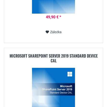
49,90 € *
Záložka
MICROSOFT SHAREPOINT SERVER 2019 STANDARD DEVICE
CAL