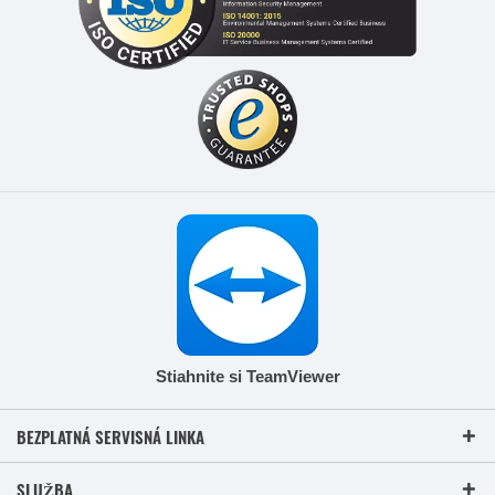
Stiahnite si TeamViewer
BEZPLATNÁ SERVISNÁ LINKA
SLUŽBA