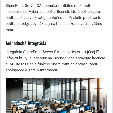
SharePoint Server CAL ponúka flexibilné možnosti
licencovania. Vyberte si počet licencií, ktoré potrebujete,
podľa požiadaviek vašej spoločnosti. Zvyšujte používanie
podľa potreby, aby náklady na licencie zodpovedali vášmu
rastu.
Jednoduchá integrácia
Integrácia SharePoint Server CAL do vašej existujúcej IT
infraštruktúry je jednoduchá. Jednoducho spravujte licencie
a využite rozsiahle funkcie SharePoint na optimalizáciu
spolupráce a správy informácií.