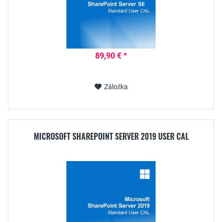
89,90 € *
Záložka
MICROSOFT SHAREPOINT SERVER 2019 USER CAL