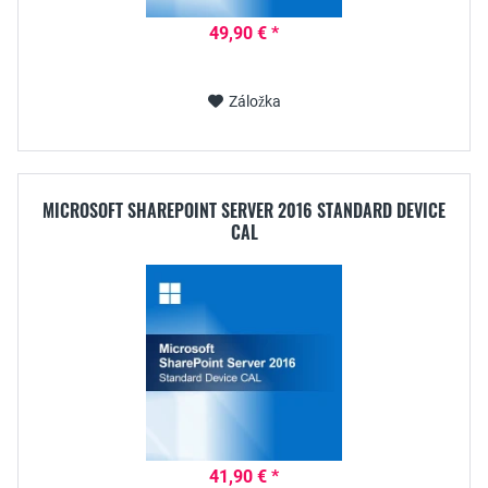
49,90 € *
Záložka
MICROSOFT SHAREPOINT SERVER 2016 STANDARD DEVICE
CAL
41,90 € *