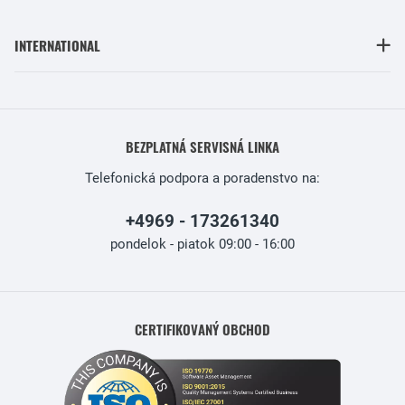
INTERNATIONAL
BEZPLATNÁ SERVISNÁ LINKA
Telefonická podpora a poradenstvo na:
+4969 - 173261340
pondelok - piatok 09:00 - 16:00
CERTIFIKOVANÝ OBCHOD