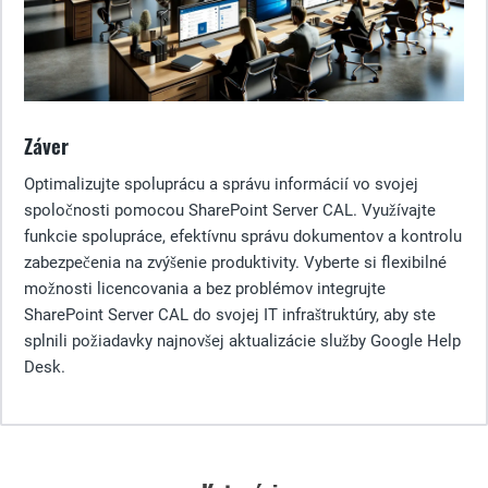
Záver
Optimalizujte spoluprácu a správu informácií vo svojej
spoločnosti pomocou SharePoint Server CAL. Využívajte
funkcie spolupráce, efektívnu správu dokumentov a kontrolu
zabezpečenia na zvýšenie produktivity. Vyberte si flexibilné
možnosti licencovania a bez problémov integrujte
SharePoint Server CAL do svojej IT infraštruktúry, aby ste
splnili požiadavky najnovšej aktualizácie služby Google Help
Desk.