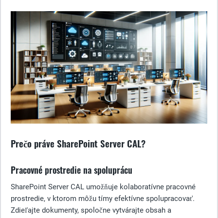
Prečo práve SharePoint Server CAL?
Pracovné prostredie na spoluprácu
SharePoint Server CAL umožňuje kolaboratívne pracovné
prostredie, v ktorom môžu tímy efektívne spolupracovať.
Zdieľajte dokumenty, spoločne vytvárajte obsah a