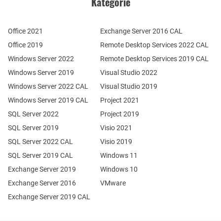
Kategórie
Office 2021
Exchange Server 2016 CAL
Office 2019
Remote Desktop Services 2022 CAL
Windows Server 2022
Remote Desktop Services 2019 CAL
Windows Server 2019
Visual Studio 2022
Windows Server 2022 CAL
Visual Studio 2019
Windows Server 2019 CAL
Project 2021
SQL Server 2022
Project 2019
SQL Server 2019
Visio 2021
SQL Server 2022 CAL
Visio 2019
SQL Server 2019 CAL
Windows 11
Exchange Server 2019
Windows 10
Exchange Server 2016
VMware
Exchange Server 2019 CAL