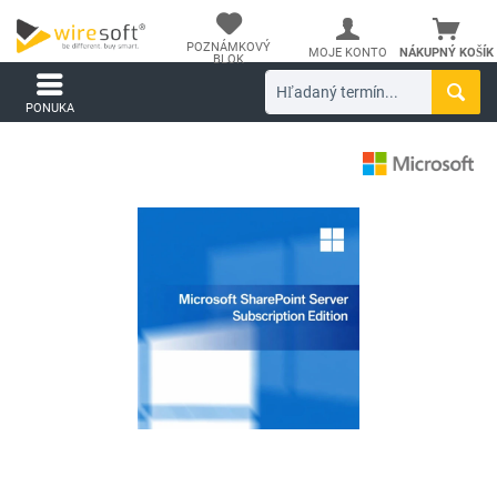
POZNÁMKOVÝ
MOJE KONTO
NÁKUPNÝ KOŠÍK
BLOK
PONUKA