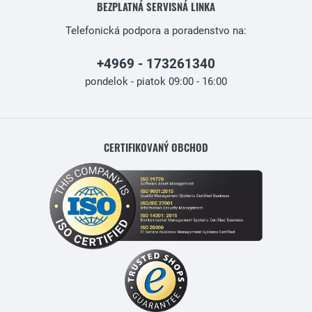
BEZPLATNÁ SERVISNÁ LINKA
Telefonická podpora a poradenstvo na:
+4969 - 173261340
pondelok - piatok 09:00 - 16:00
CERTIFIKOVANÝ OBCHOD