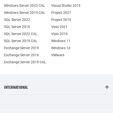
Windows Server 2022 CAL
Visual Studio 2019
Windows Server 2019 CAL
Project 2021
SQL Server 2022
Project 2019
SQL Server 2019
Visio 2021
SQL Server 2022 CAL
Visio 2019
SQL Server 2019 CAL
Windows 11
Exchange Server 2019
Windows 10
Exchange Server 2016
VMware
Exchange Server 2019 CAL
INTERNATIONAL