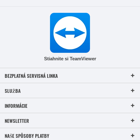
Stiahnite si TeamViewer
BEZPLATNÁ SERVISNÁ LINKA
SLUŽBA
INFORMÁCIE
NEWSLETTER
NAŠE SPÔSOBY PLATBY