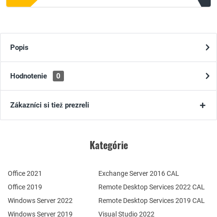
Popis
Hodnotenie
0
Zákazníci si tiež prezreli
Kategórie
Office 2021
Exchange Server 2016 CAL
Office 2019
Remote Desktop Services 2022 CAL
Windows Server 2022
Remote Desktop Services 2019 CAL
Windows Server 2019
Visual Studio 2022