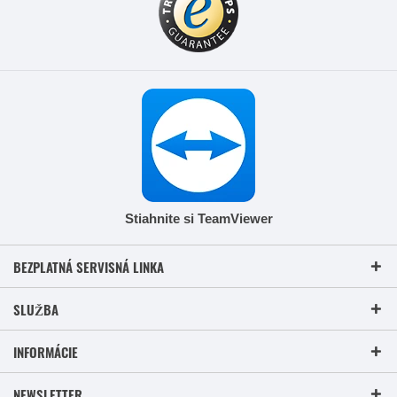
Stiahnite si TeamViewer
BEZPLATNÁ SERVISNÁ LINKA
SLUŽBA
INFORMÁCIE
NEWSLETTER