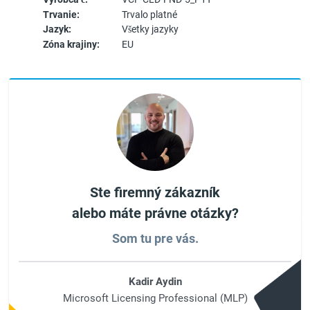
Trvanie:
Trvalo platné
Jazyk:
Všetky jazyky
Zóna krajiny:
EU
Ste firemný zákazník
alebo máte právne otázky?
Som tu pre vás.
Kadir Aydin
Microsoft Licensing Professional (MLP)