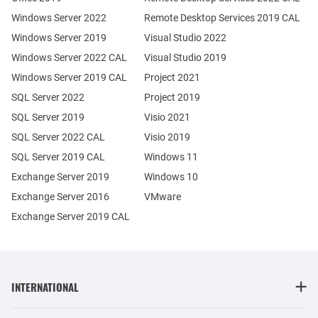
Windows Server 2022
Remote Desktop Services 2019 CAL
Windows Server 2019
Visual Studio 2022
Windows Server 2022 CAL
Visual Studio 2019
Windows Server 2019 CAL
Project 2021
SQL Server 2022
Project 2019
SQL Server 2019
Visio 2021
SQL Server 2022 CAL
Visio 2019
SQL Server 2019 CAL
Windows 11
Exchange Server 2019
Windows 10
Exchange Server 2016
VMware
Exchange Server 2019 CAL
INTERNATIONAL