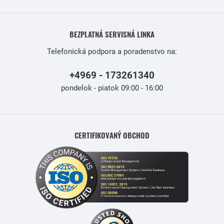
BEZPLATNÁ SERVISNÁ LINKA
Telefonická podpora a poradenstvo na:
+4969 - 173261340
pondelok - piatok 09:00 - 16:00
CERTIFIKOVANÝ OBCHOD