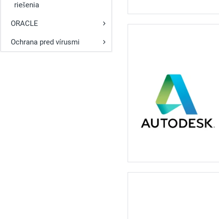
riešenia
ORACLE
Ochrana pred vírusmi