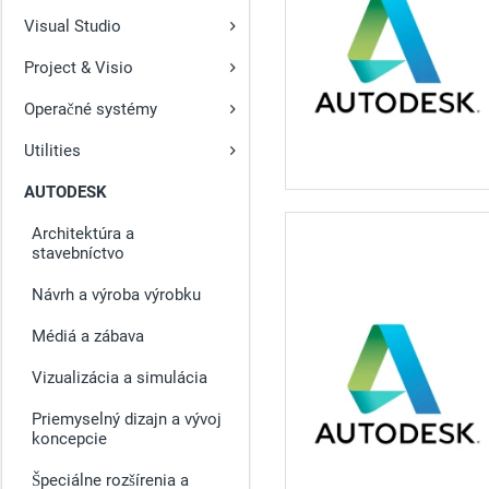
Visual Studio
Project & Visio
Operačné systémy
Utilities
AUTODESK
Architektúra a
stavebníctvo
Návrh a výroba výrobku
Médiá a zábava
Vizualizácia a simulácia
Priemyselný dizajn a vývoj
koncepcie
Špeciálne rozšírenia a