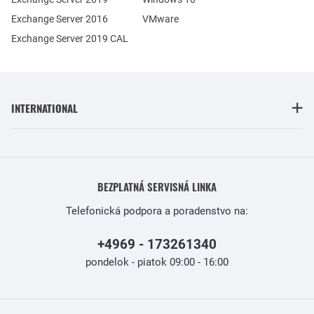
Exchange Server 2016
VMware
Exchange Server 2019 CAL
INTERNATIONAL
BEZPLATNÁ SERVISNÁ LINKA
Telefonická podpora a poradenstvo na:
+4969 - 173261340
pondelok - piatok 09:00 - 16:00