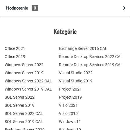
Hodnotenie
0
Kategórie
Office 2021
Exchange Server 2016 CAL
Office 2019
Remote Desktop Services 2022 CAL
Windows Server 2022
Remote Desktop Services 2019 CAL
Windows Server 2019
Visual Studio 2022
Windows Server 2022 CAL
Visual Studio 2019
Windows Server 2019 CAL
Project 2021
SQL Server 2022
Project 2019
SQL Server 2019
Visio 2021
SQL Server 2022 CAL
Visio 2019
SQL Server 2019 CAL
Windows 11
Exchange Server 2019
Windows 10