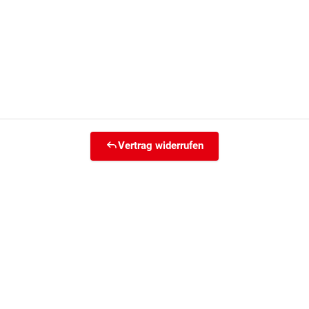
Vertrag widerrufen