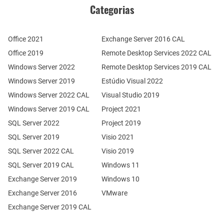
Categorias
Office 2021
Exchange Server 2016 CAL
Office 2019
Remote Desktop Services 2022 CAL
Windows Server 2022
Remote Desktop Services 2019 CAL
Windows Server 2019
Estúdio Visual 2022
Windows Server 2022 CAL
Visual Studio 2019
Windows Server 2019 CAL
Project 2021
SQL Server 2022
Project 2019
SQL Server 2019
Visio 2021
SQL Server 2022 CAL
Visio 2019
SQL Server 2019 CAL
Windows 11
Exchange Server 2019
Windows 10
Exchange Server 2016
VMware
Exchange Server 2019 CAL