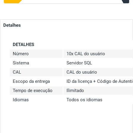
Detalhes
DETALHES
Número
10x CAL do usuário
Sistema
Servidor SQL
CAL
CAL do usuário
Escopo da entrega
ID da licença + Código de Autent
Tempo de execução
Ilimitado
Idiomas
Todos os idiomas