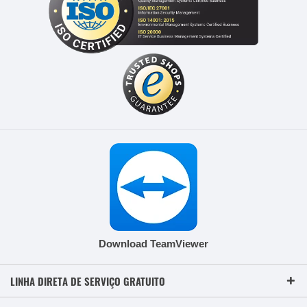
Download TeamViewer
LINHA DIRETA DE SERVIÇO GRATUITO