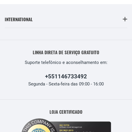
INTERNATIONAL
LINHA DIRETA DE SERVIÇO GRATUITO
Suporte telefônico e aconselhamento em:
+551146733492
Segunda - Sexta-feira das 09:00 - 16:00
LOJA CERTIFICADO