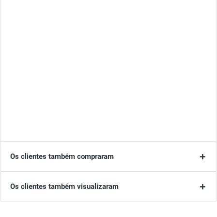
Os clientes também compraram
Os clientes também visualizaram