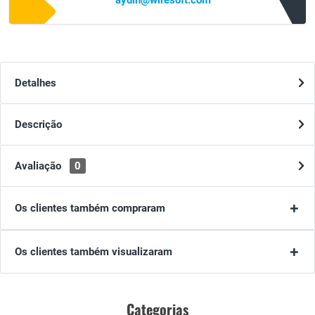
aydin@wiresoft.com
Detalhes
Descrição
Avaliação
0
Os clientes também compraram
Os clientes também visualizaram
Categorias