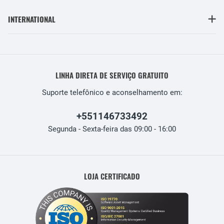
INTERNATIONAL
LINHA DIRETA DE SERVIÇO GRATUITO
Suporte telefônico e aconselhamento em:
+551146733492
Segunda - Sexta-feira das 09:00 - 16:00
LOJA CERTIFICADO