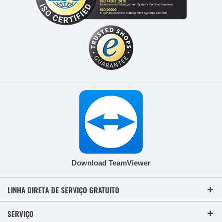
Download TeamViewer
LINHA DIRETA DE SERVIÇO GRATUITO
SERVIÇO