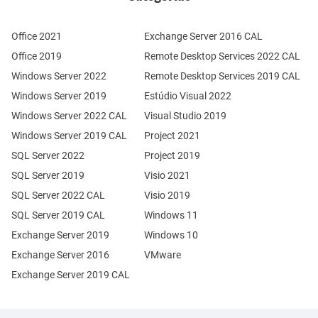
Office 2021
Exchange Server 2016 CAL
Office 2019
Remote Desktop Services 2022 CAL
Windows Server 2022
Remote Desktop Services 2019 CAL
Windows Server 2019
Estúdio Visual 2022
Windows Server 2022 CAL
Visual Studio 2019
Windows Server 2019 CAL
Project 2021
SQL Server 2022
Project 2019
SQL Server 2019
Visio 2021
SQL Server 2022 CAL
Visio 2019
SQL Server 2019 CAL
Windows 11
Exchange Server 2019
Windows 10
Exchange Server 2016
VMware
Exchange Server 2019 CAL