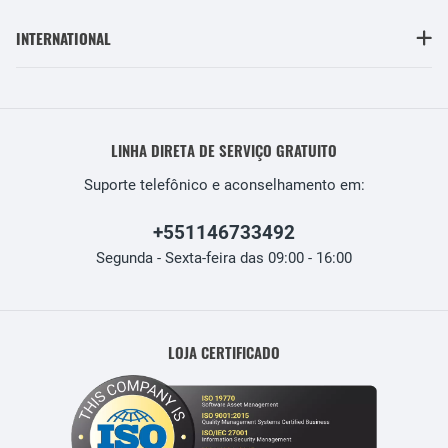
INTERNATIONAL
LINHA DIRETA DE SERVIÇO GRATUITO
Suporte telefônico e aconselhamento em:
+551146733492
Segunda - Sexta-feira das 09:00 - 16:00
LOJA CERTIFICADO