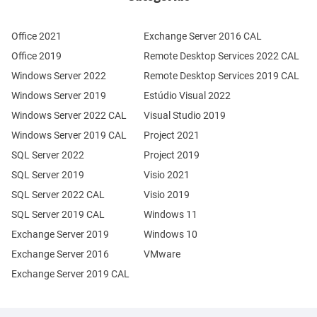
Office 2021
Exchange Server 2016 CAL
Office 2019
Remote Desktop Services 2022 CAL
Windows Server 2022
Remote Desktop Services 2019 CAL
Windows Server 2019
Estúdio Visual 2022
Windows Server 2022 CAL
Visual Studio 2019
Windows Server 2019 CAL
Project 2021
SQL Server 2022
Project 2019
SQL Server 2019
Visio 2021
SQL Server 2022 CAL
Visio 2019
SQL Server 2019 CAL
Windows 11
Exchange Server 2019
Windows 10
Exchange Server 2016
VMware
Exchange Server 2019 CAL