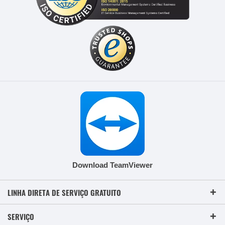
Download TeamViewer
LINHA DIRETA DE SERVIÇO GRATUITO
SERVIÇO