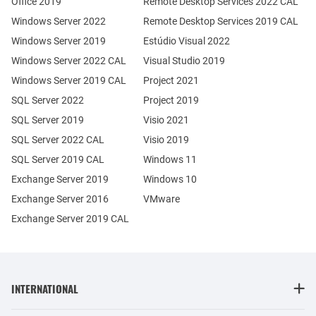
Office 2019
Remote Desktop Services 2022 CAL
Windows Server 2022
Remote Desktop Services 2019 CAL
Windows Server 2019
Estúdio Visual 2022
Windows Server 2022 CAL
Visual Studio 2019
Windows Server 2019 CAL
Project 2021
SQL Server 2022
Project 2019
SQL Server 2019
Visio 2021
SQL Server 2022 CAL
Visio 2019
SQL Server 2019 CAL
Windows 11
Exchange Server 2019
Windows 10
Exchange Server 2016
VMware
Exchange Server 2019 CAL
INTERNATIONAL