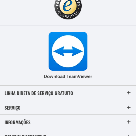
Download TeamViewer
LINHA DIRETA DE SERVIÇO GRATUITO
SERVIÇO
INFORMAÇÕES