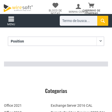
BLOCO DE
CARRINHO DE
MINHA CONTA
NOTAS
COMPRAS
MENU
Categorias
Office 2021
Exchange Server 2016 CAL