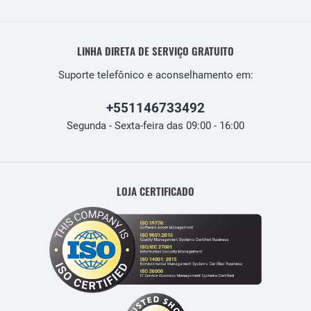
LINHA DIRETA DE SERVIÇO GRATUITO
Suporte telefônico e aconselhamento em:
+551146733492
Segunda - Sexta-feira das 09:00 - 16:00
LOJA CERTIFICADO