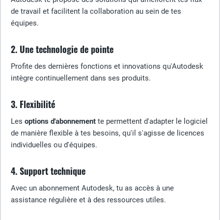
de travail et facilitent la collaboration au sein de tes
équipes.
2. Une technologie de pointe
Profite des dernières fonctions et innovations qu'Autodesk
intègre continuellement dans ses produits.
3. Flexibilité
Les
options d'abonnement
te permettent d'adapter le logiciel
de manière flexible à tes besoins, qu'il s'agisse de licences
individuelles ou d'équipes.
4. Support technique
Avec un abonnement Autodesk, tu as accès à une
assistance régulière et à des ressources utiles.