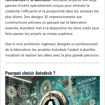
l'architecture
et
la fabrication
. Autodesk propose une large
gamme d'outils spécialement conçus pour stimuler la
créativité, l'efficacité et la productivité dans les secteurs les
plus divers. Des designs 3D impressionnants aux
constructions précises en passant par la fabrication
avancée, Autodesk met à ta disposition les bons outils pour
faire passer tes projets au niveau supérieur.
Que tu sois architecte, ingénieur, designer ou professionnel
de la fabrication, les produits Autodesk t'aident à planifier,
visualiser et réaliser tes idées avec la plus grande précision.
Pourquoi choisir Autodesk ?