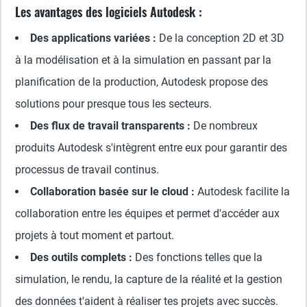
Les avantages des logiciels Autodesk :
Des applications variées :
De la conception 2D et 3D
à la modélisation et à la simulation en passant par la
planification de la production, Autodesk propose des
solutions pour presque tous les secteurs.
Des flux de travail transparents :
De nombreux
produits Autodesk s'intègrent entre eux pour garantir des
processus de travail continus.
Collaboration basée sur le cloud :
Autodesk facilite la
collaboration entre les équipes et permet d'accéder aux
projets à tout moment et partout.
Des outils complets :
Des fonctions telles que la
simulation, le rendu, la capture de la réalité et la gestion
des données t'aident à réaliser tes projets avec succès.