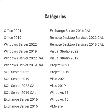
Catégories
Office 2021
Exchange Server 2016 CAL
Office 2019
Remote Desktop Services 2022 CAL
Windows Server 2022
Remote Desktop Services 2019 CAL
Windows Server 2019
Visual Studio 2022
Windows Server 2022 CAL
Visual Studio 2019
Windows Server 2019 CAL
Project 2021
SQL Server 2022
Project 2019
SQL Server 2019
Visio 2021
SQL Server 2022 CAL
Visio 2019
SQL Server 2019 CAL
Windows 11
Exchange Server 2019
Windows 10
Exchange Server 2016
VMware