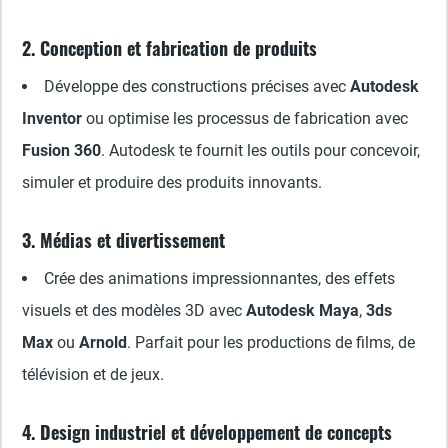
2. Conception et fabrication de produits
Développe des constructions précises avec
Autodesk
Inventor
ou optimise les processus de fabrication avec
Fusion 360
. Autodesk te fournit les outils pour concevoir,
simuler et produire des produits innovants.
3. Médias et divertissement
Crée des animations impressionnantes, des effets
visuels et des modèles 3D avec
Autodesk Maya
,
3ds
Max
ou
Arnold
. Parfait pour les productions de films, de
télévision et de jeux.
4. Design industriel et développement de concepts