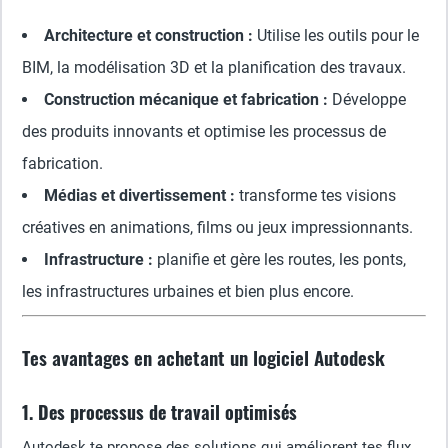
Architecture et construction :
Utilise les outils pour le
BIM, la modélisation 3D et la planification des travaux.
Construction mécanique et fabrication :
Développe
des produits innovants et optimise les processus de
fabrication.
Médias et divertissement :
transforme tes visions
créatives en animations, films ou jeux impressionnants.
Infrastructure :
planifie et gère les routes, les ponts,
les infrastructures urbaines et bien plus encore.
Tes avantages en achetant un logiciel Autodesk
1. Des processus de travail optimisés
Autodesk te propose des solutions qui améliorent tes flux