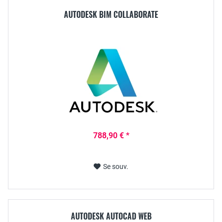
AUTODESK BIM COLLABORATE
788,90 € *
Se souv.
AUTODESK AUTOCAD WEB