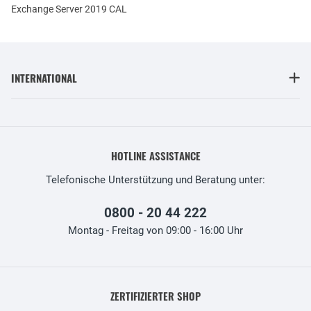
Exchange Server 2019 CAL
INTERNATIONAL
HOTLINE ASSISTANCE
Telefonische Unterstützung und Beratung unter:
0800 - 20 44 222
Montag - Freitag von 09:00 - 16:00 Uhr
ZERTIFIZIERTER SHOP