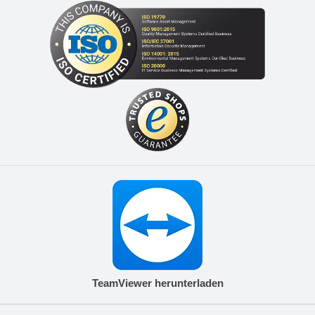
TeamViewer herunterladen