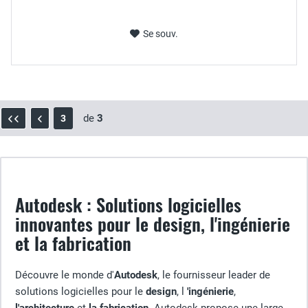
Se souv.
de
3
3
Autodesk : Solutions logicielles
innovantes pour le design, l'ingénierie
et la fabrication
Découvre le monde d'
Autodesk
, le fournisseur leader de
solutions logicielles pour le
design
, l
'ingénierie
,