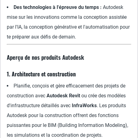
Des technologies à l'épreuve du temps :
Autodesk
mise sur les innovations comme la conception assistée
par l'IA, la conception générative et l'automatisation pour
te préparer aux défis de demain.
Aperçu de nos produits Autodesk
1. Architecture et construction
Planifie, conçois et gère efficacement des projets de
construction avec
Autodesk Revit
ou crée des modèles
d'infrastructure détaillés avec
InfraWorks
. Les produits
Autodesk pour la construction offrent des fonctions
puissantes pour le BIM (Building Information Modeling),
les simulations et la coordination de projets.