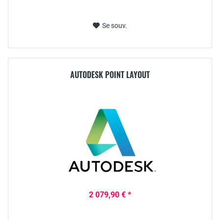
Se souv.
AUTODESK POINT LAYOUT
2 079,90 € *