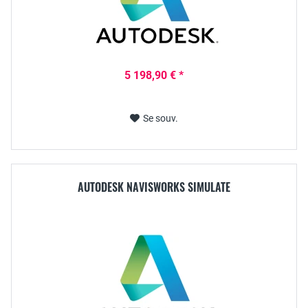
5 198,90 € *
Se souv.
AUTODESK NAVISWORKS SIMULATE