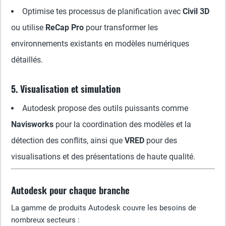
Optimise tes processus de planification avec
Civil 3D
ou utilise
ReCap Pro
pour transformer les
environnements existants en modèles numériques
détaillés.
5. Visualisation et simulation
Autodesk propose des outils puissants comme
Navisworks
pour la coordination des modèles et la
détection des conflits, ainsi que
VRED
pour des
visualisations et des présentations de haute qualité.
Autodesk pour chaque branche
La gamme de produits Autodesk couvre les besoins de
nombreux secteurs :