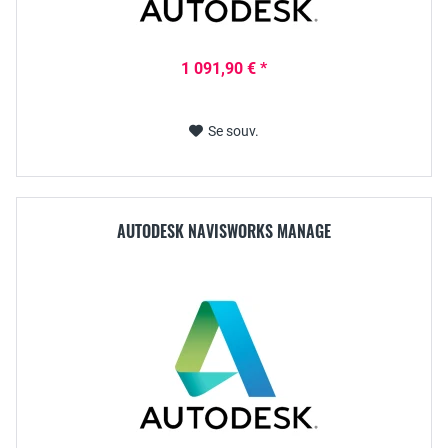
1 091,90 € *
Se souv.
AUTODESK NAVISWORKS MANAGE