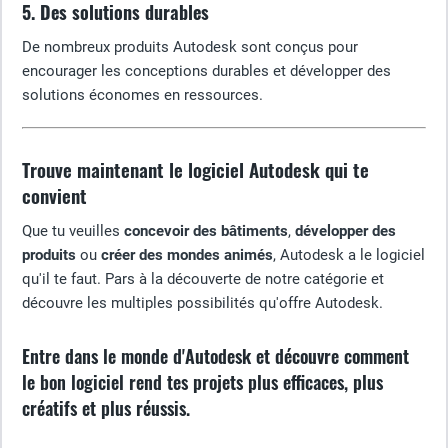
5. Des solutions durables
De nombreux produits Autodesk sont conçus pour
encourager les conceptions durables et développer des
solutions économes en ressources.
Trouve maintenant le logiciel Autodesk qui te
convient
Que tu veuilles
concevoir des bâtiments
,
développer des
produits
ou
créer des mondes animés
, Autodesk a le logiciel
qu'il te faut. Pars à la découverte de notre catégorie et
découvre les multiples possibilités qu'offre Autodesk.
Entre dans le monde d'Autodesk et découvre comment
le bon logiciel rend tes projets plus efficaces, plus
créatifs et plus réussis.