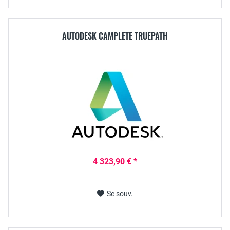
AUTODESK CAMPLETE TRUEPATH
4 323,90 € *
Se souv.