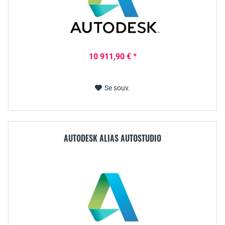
10 911,90 € *
Se souv.
AUTODESK ALIAS AUTOSTUDIO