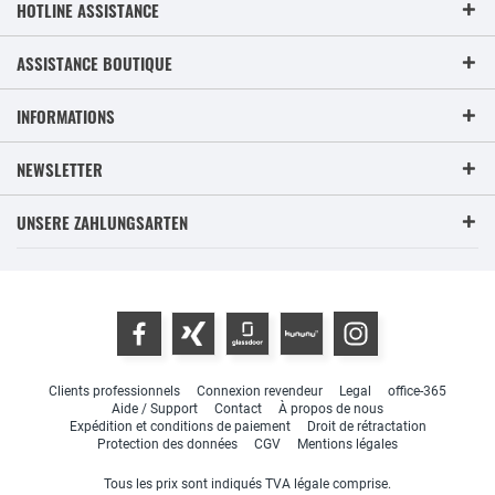
HOTLINE ASSISTANCE
ASSISTANCE BOUTIQUE
INFORMATIONS
NEWSLETTER
UNSERE ZAHLUNGSARTEN
Clients professionnels
Connexion revendeur
Legal
office-365
Aide / Support
Contact
À propos de nous
Expédition et conditions de paiement
Droit de rétractation
Protection des données
CGV
Mentions légales
Tous les prix sont indiqués TVA légale comprise.