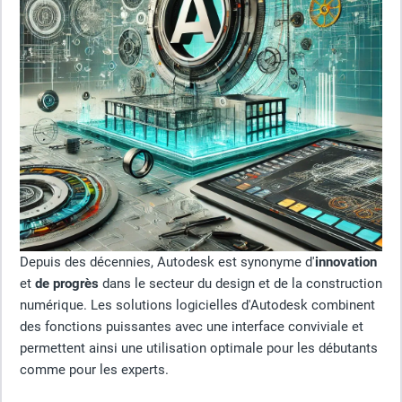
Depuis des décennies, Autodesk est synonyme d'
innovation
et
de progrès
dans le secteur du design et de la construction
numérique. Les solutions logicielles d'Autodesk combinent
des fonctions puissantes avec une interface conviviale et
permettent ainsi une utilisation optimale pour les débutants
comme pour les experts.