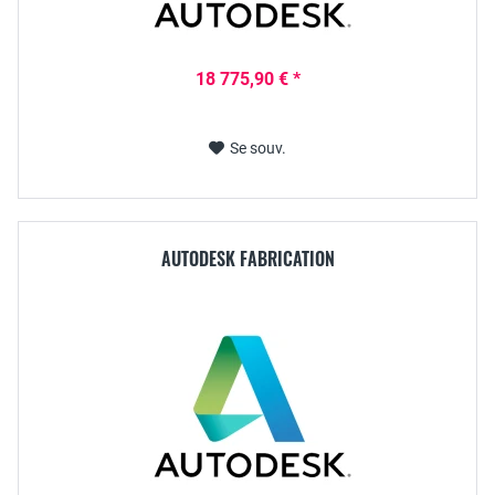
18 775,90 € *
Se souv.
AUTODESK FABRICATION