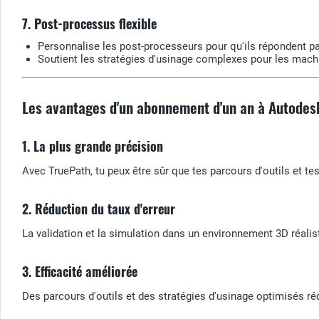
7. Post-processus flexible
Personnalise les post-processeurs pour qu'ils répondent p
Soutient les stratégies d'usinage complexes pour les mach
Les avantages d'un abonnement d'un an à Autode
1. La plus grande précision
Avec TruePath, tu peux être sûr que tes parcours d'outils et t
2. Réduction du taux d'erreur
La validation et la simulation dans un environnement 3D réalist
3. Efficacité améliorée
Des parcours d'outils et des stratégies d'usinage optimisés r