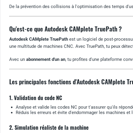
De la prévention des collisions à l'optimisation des temps d'
Qu'est-ce que Autodesk CAMplete TruePath ?
Autodesk CAMplete TruePath
est un logiciel de post-processu
une multitude de machines CNC. Avec TruePath, tu peux détecte
Avec un
abonnement d'un an
, tu profites d'une plateforme con
Les principales fonctions d'Autodesk CAMplete T
1. Validation du code NC
Analyse et valide les codes NC pour t'assurer qu'ils répo
Réduis les erreurs et évite d'endommager les machines et
2. Simulation réaliste de la machine