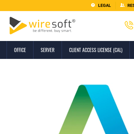
LEGAL
RE
OFFICE
SERVER
CLIENT ACCESS LICENSE (CAL)