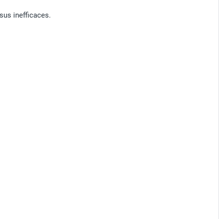
sus inefficaces.