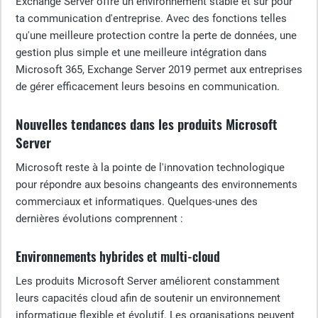
Exchange Server offre un environnement stable et sûr pour
ta communication d'entreprise. Avec des fonctions telles
qu'une meilleure protection contre la perte de données, une
gestion plus simple et une meilleure intégration dans
Microsoft 365, Exchange Server 2019 permet aux entreprises
de gérer efficacement leurs besoins en communication.
Nouvelles tendances dans les produits Microsoft
Server
Microsoft reste à la pointe de l'innovation technologique
pour répondre aux besoins changeants des environnements
commerciaux et informatiques. Quelques-unes des
dernières évolutions comprennent :
Environnements hybrides et multi-cloud
Les produits Microsoft Server améliorent constamment
leurs capacités cloud afin de soutenir un environnement
informatique flexible et évolutif. Les organisations peuvent