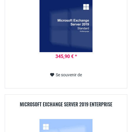
345,90 € *
Se souvenir de
MICROSOFT EXCHANGE SERVER 2019 ENTERPRISE