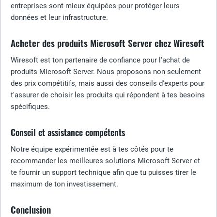
entreprises sont mieux équipées pour protéger leurs
données et leur infrastructure.
Acheter des produits Microsoft Server chez Wiresoft
Wiresoft est ton partenaire de confiance pour l'achat de
produits Microsoft Server. Nous proposons non seulement
des prix compétitifs, mais aussi des conseils d'experts pour
t'assurer de choisir les produits qui répondent à tes besoins
spécifiques.
Conseil et assistance compétents
Notre équipe expérimentée est à tes côtés pour te
recommander les meilleures solutions Microsoft Server et
te fournir un support technique afin que tu puisses tirer le
maximum de ton investissement.
Conclusion