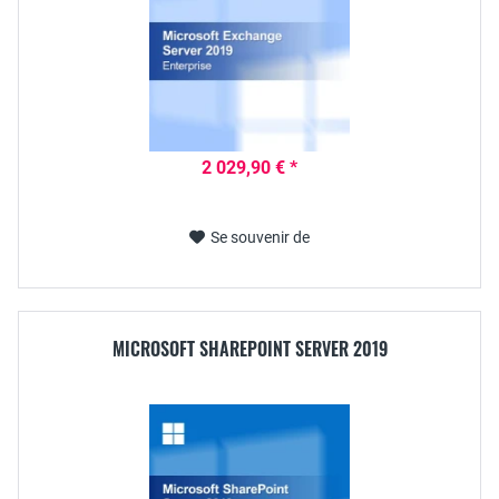
2 029,90 € *
Se souvenir de
MICROSOFT SHAREPOINT SERVER 2019