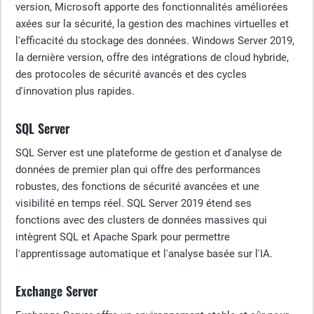
version, Microsoft apporte des fonctionnalités améliorées
axées sur la sécurité, la gestion des machines virtuelles et
l'efficacité du stockage des données. Windows Server 2019,
la dernière version, offre des intégrations de cloud hybride,
des protocoles de sécurité avancés et des cycles
d'innovation plus rapides.
SQL Server
SQL Server est une plateforme de gestion et d'analyse de
données de premier plan qui offre des performances
robustes, des fonctions de sécurité avancées et une
visibilité en temps réel. SQL Server 2019 étend ses
fonctions avec des clusters de données massives qui
intègrent SQL et Apache Spark pour permettre
l'apprentissage automatique et l'analyse basée sur l'IA.
Exchange Server