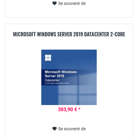
Se souvenir de
MICROSOFT WINDOWS SERVER 2019 DATACENTER 2-CORE
303,90 € *
Se souvenir de