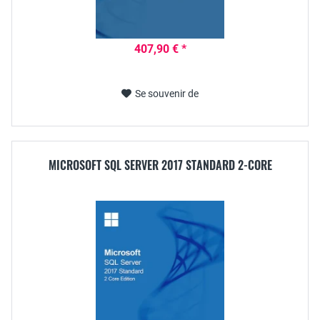
407,90 € *
Se souvenir de
MICROSOFT SQL SERVER 2017 STANDARD 2-CORE