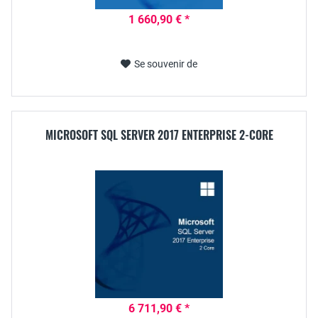
1 660,90 € *
Se souvenir de
MICROSOFT SQL SERVER 2017 ENTERPRISE 2-CORE
6 711,90 € *