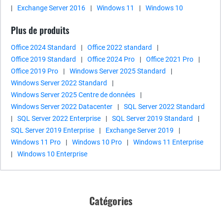
|
Exchange Server 2016
|
Windows 11
|
Windows 10
Plus de produits
Office 2024 Standard
|
Office 2022 standard
|
Office 2019 Standard
|
Office 2024 Pro
|
Office 2021 Pro
|
Office 2019 Pro
|
Windows Server 2025 Standard
|
Windows Server 2022 Standard
|
Windows Server 2025 Centre de données
|
Windows Server 2022 Datacenter
|
SQL Server 2022 Standard
|
SQL Server 2022 Enterprise
|
SQL Server 2019 Standard
|
SQL Server 2019 Enterprise
|
Exchange Server 2019
|
Windows 11 Pro
|
Windows 10 Pro
|
Windows 11 Enterprise
|
Windows 10 Enterprise
Catégories