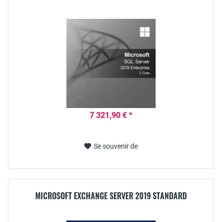
7 321,90 € *
Se souvenir de
MICROSOFT EXCHANGE SERVER 2019 STANDARD