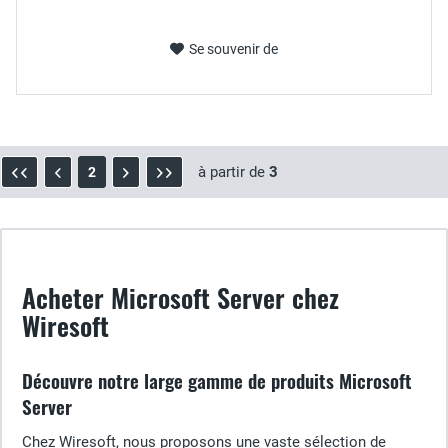
Se souvenir de
à partir de
3
2
Acheter Microsoft Server chez
Wiresoft
Découvre notre large gamme de produits Microsoft
Server
Chez Wiresoft, nous proposons une vaste sélection de