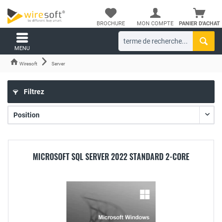
BROCHURE
MON COMPTE
PANIER D'ACHAT
MENU
Wiresoft
Server
Filtrez
MICROSOFT SQL SERVER 2022 STANDARD 2-CORE