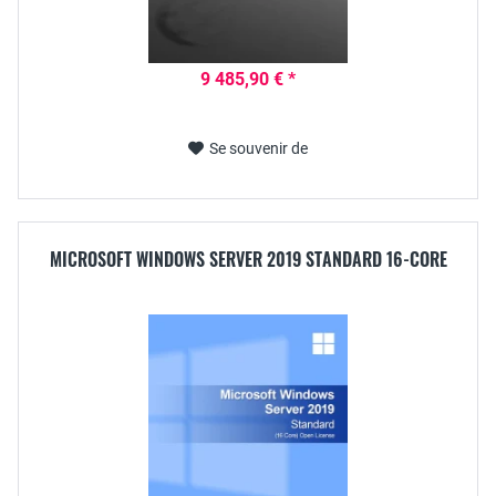
9 485,90 € *
Se souvenir de
MICROSOFT WINDOWS SERVER 2019 STANDARD 16-CORE