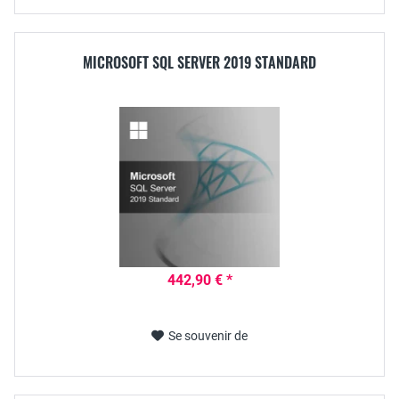
MICROSOFT SQL SERVER 2019 STANDARD
442,90 € *
Se souvenir de