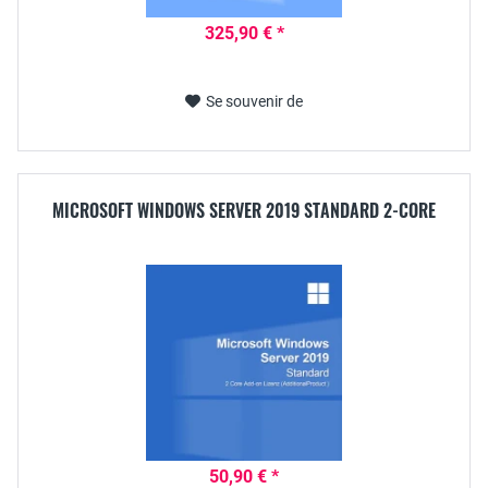
325,90 € *
Se souvenir de
MICROSOFT WINDOWS SERVER 2019 STANDARD 2-CORE
50,90 € *