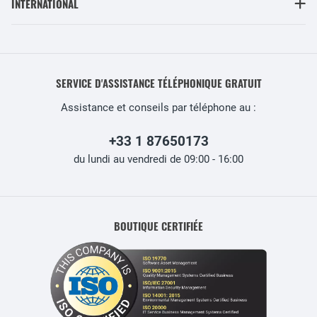
INTERNATIONAL
SERVICE D'ASSISTANCE TÉLÉPHONIQUE GRATUIT
Assistance et conseils par téléphone au :
+33 1 87650173
du lundi au vendredi de 09:00 - 16:00
BOUTIQUE CERTIFIÉE