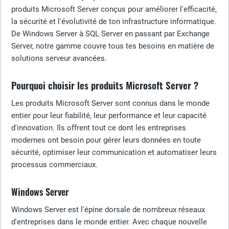
produits Microsoft Server conçus pour améliorer l'efficacité,
la sécurité et l'évolutivité de ton infrastructure informatique.
De Windows Server à SQL Server en passant par Exchange
Server, notre gamme couvre tous tes besoins en matière de
solutions serveur avancées.
Pourquoi choisir les produits Microsoft Server ?
Les produits Microsoft Server sont connus dans le monde
entier pour leur fiabilité, leur performance et leur capacité
d'innovation. Ils offrent tout ce dont les entreprises
modernes ont besoin pour gérer leurs données en toute
sécurité, optimiser leur communication et automatiser leurs
processus commerciaux.
Windows Server
Windows Server est l'épine dorsale de nombreux réseaux
d'entreprises dans le monde entier. Avec chaque nouvelle