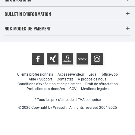
BULLETIN D'INFORMATION
NOS MODES DE PAIEMENT
Clients professionnels
Accès revendeur
Legal
office-365
Aide / Support
Contactez
À propos de nous
Conditions d'expédition et de paiement
Droit de rétractation
Protection des données
CGV
Mentions légales
* Tous les prix s'entendent TVA comprise
© 2026 Copyright by Wiresoft | All rights reserved 2004-2025