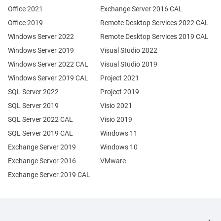
Office 2021
Exchange Server 2016 CAL
Office 2019
Remote Desktop Services 2022 CAL
Windows Server 2022
Remote Desktop Services 2019 CAL
Windows Server 2019
Visual Studio 2022
Windows Server 2022 CAL
Visual Studio 2019
Windows Server 2019 CAL
Project 2021
SQL Server 2022
Project 2019
SQL Server 2019
Visio 2021
SQL Server 2022 CAL
Visio 2019
SQL Server 2019 CAL
Windows 11
Exchange Server 2019
Windows 10
Exchange Server 2016
VMware
Exchange Server 2019 CAL