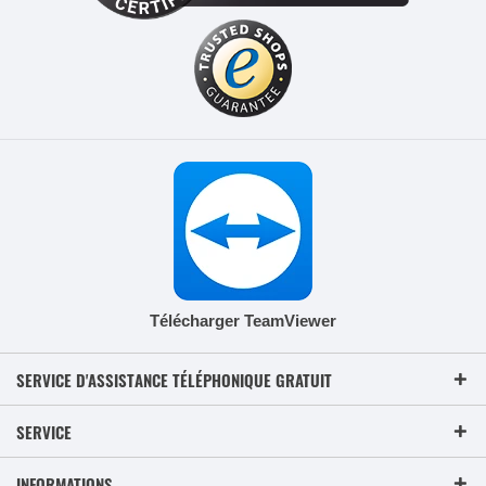
Télécharger TeamViewer
SERVICE D'ASSISTANCE TÉLÉPHONIQUE GRATUIT
SERVICE
INFORMATIONS