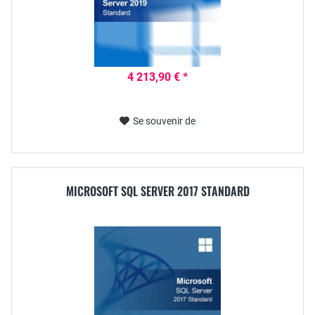
4 213,90 € *
Se souvenir de
MICROSOFT SQL SERVER 2017 STANDARD