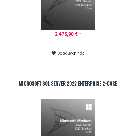
2 475,90 € *
Se souvenir de
MICROSOFT SQL SERVER 2022 ENTERPRISE 2-CORE