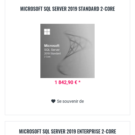
MICROSOFT SQL SERVER 2019 STANDARD 2-CORE
1 842,90 € *
Se souvenir de
MICROSOFT SQL SERVER 2019 ENTERPRISE 2-CORE