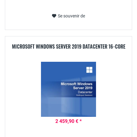
Se souvenir de
MICROSOFT WINDOWS SERVER 2019 DATACENTER 16-CORE
2 459,90 € *