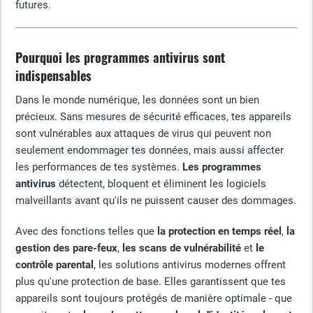
futures.
Pourquoi les programmes antivirus sont
indispensables
Dans le monde numérique, les données sont un bien
précieux. Sans mesures de sécurité efficaces, tes appareils
sont vulnérables aux attaques de virus qui peuvent non
seulement endommager tes données, mais aussi affecter
les performances de tes systèmes.
Les programmes
antivirus
détectent, bloquent et éliminent les logiciels
malveillants avant qu'ils ne puissent causer des dommages.
Avec des fonctions telles que
la protection en temps réel
,
la
gestion des pare-feux
,
les scans de vulnérabilité
et
le
contrôle parental
, les solutions antivirus modernes offrent
plus qu'une protection de base. Elles garantissent que tes
appareils sont toujours protégés de manière optimale - que