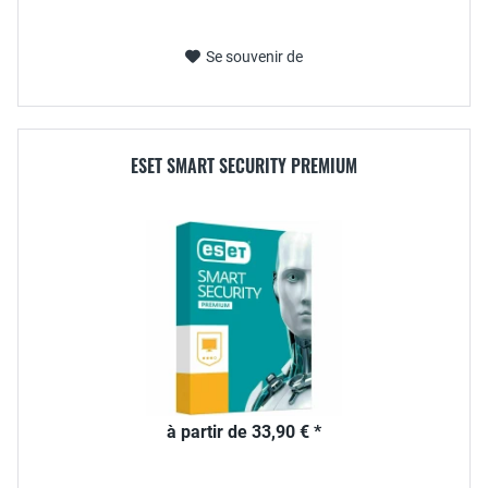
Se souvenir de
ESET SMART SECURITY PREMIUM
à partir de 33,90 € *