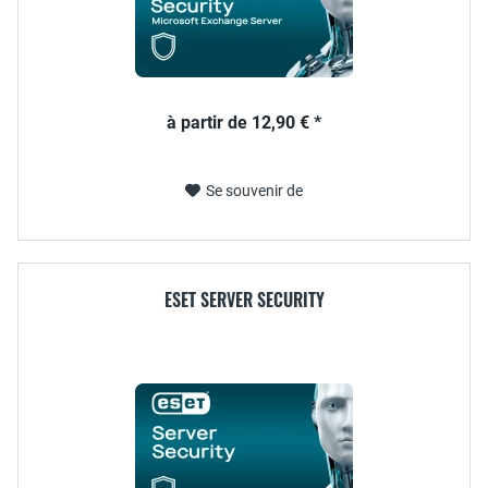
à partir de 12,90 € *
Se souvenir de
ESET SERVER SECURITY