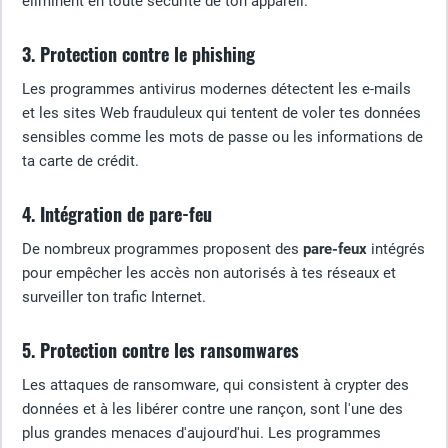
éliminent en toute sécurité de ton appareil.
3. Protection contre le phishing
Les programmes antivirus modernes détectent les e-mails
et les sites Web frauduleux qui tentent de voler tes données
sensibles comme les mots de passe ou les informations de
ta carte de crédit.
4. Intégration de pare-feu
De nombreux programmes proposent des
pare-feux
intégrés
pour empêcher les accès non autorisés à tes réseaux et
surveiller ton trafic Internet.
5. Protection contre les ransomwares
Les attaques de ransomware, qui consistent à crypter des
données et à les libérer contre une rançon, sont l'une des
plus grandes menaces d'aujourd'hui. Les programmes