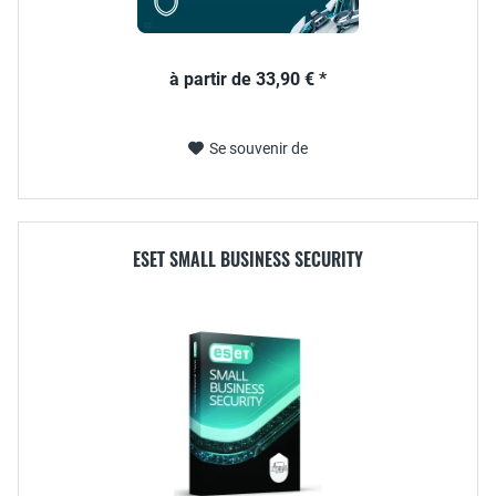
à partir de 33,90 € *
Se souvenir de
ESET SMALL BUSINESS SECURITY