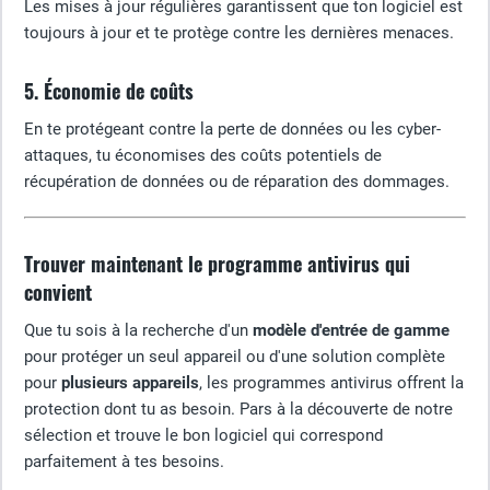
Les mises à jour régulières garantissent que ton logiciel est
toujours à jour et te protège contre les dernières menaces.
5. Économie de coûts
En te protégeant contre la perte de données ou les cyber-
attaques, tu économises des coûts potentiels de
récupération de données ou de réparation des dommages.
Trouver maintenant le programme antivirus qui
convient
Que tu sois à la recherche d'un
modèle d'entrée de gamme
pour protéger un seul appareil ou d'une solution complète
pour
plusieurs appareils
, les programmes antivirus offrent la
protection dont tu as besoin. Pars à la découverte de notre
sélection et trouve le bon logiciel qui correspond
parfaitement à tes besoins.