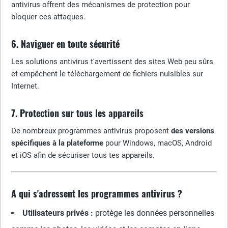
antivirus offrent des mécanismes de protection pour
bloquer ces attaques.
6. Naviguer en toute sécurité
Les solutions antivirus t'avertissent des sites Web peu sûrs
et empêchent le téléchargement de fichiers nuisibles sur
Internet.
7. Protection sur tous les appareils
De nombreux programmes antivirus proposent
des versions
spécifiques à la plateforme
pour Windows, macOS, Android
et iOS afin de sécuriser tous tes appareils.
A qui s'adressent les programmes antivirus ?
Utilisateurs privés :
protège les données personnelles