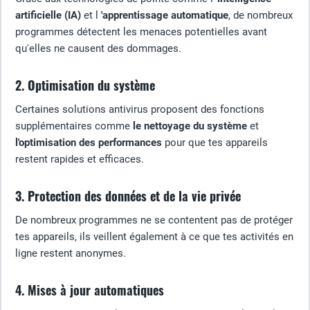
artificielle (IA)
et l
'apprentissage automatique
, de nombreux
programmes détectent les menaces potentielles avant
qu'elles ne causent des dommages.
2. Optimisation du système
Certaines solutions antivirus proposent des fonctions
supplémentaires comme
le nettoyage du système
et
l'optimisation des performances
pour que tes appareils
restent rapides et efficaces.
3. Protection des données et de la vie privée
De nombreux programmes ne se contentent pas de protéger
tes appareils, ils veillent également à ce que tes activités en
ligne restent anonymes.
4. Mises à jour automatiques