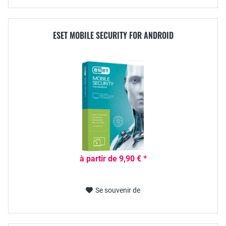
ESET MOBILE SECURITY FOR ANDROID
à partir de 9,90 € *
Se souvenir de