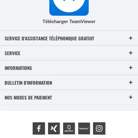
Télécharger TeamViewer
SERVICE D'ASSISTANCE TÉLÉPHONIQUE GRATUIT
SERVICE
INFORMATIONS
BULLETIN D'INFORMATION
NOS MODES DE PAIEMENT