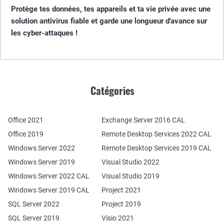
Protège tes données, tes appareils et ta vie privée avec une
solution antivirus fiable et garde une longueur d'avance sur
les cyber-attaques !
Catégories
Office 2021
Exchange Server 2016 CAL
Office 2019
Remote Desktop Services 2022 CAL
Windows Server 2022
Remote Desktop Services 2019 CAL
Windows Server 2019
Visual Studio 2022
Windows Server 2022 CAL
Visual Studio 2019
Windows Server 2019 CAL
Project 2021
SQL Server 2022
Project 2019
SQL Server 2019
Visio 2021