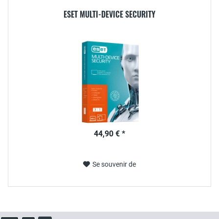
ESET MULTI-DEVICE SECURITY
44,90 € *
Se souvenir de