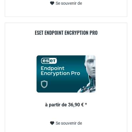
Se souvenir de
ESET ENDPOINT ENCRYPTION PRO
à partir de 36,90 € *
Se souvenir de