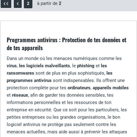
à partir de
2
2
Programmes antivirus : Protection de tes données et
de tes appareils
Dans un monde où les menaces numériques comme les
virus
,
les logiciels malveillants
, le
phishing
et
les
ransomwares
sont de plus en plus sophistiqués,
les
programmes antivirus
sont indispensables. Ils offrent une
protection complète pour tes
ordinateurs
,
appareils mobiles
et
réseaux
, afin de garder tes données sensibles, tes
informations personnelles et les ressources de ton
entreprise en sécurité. Que ce soit pour les particuliers, les
petites entreprises ou les grandes organisations, le bon
logiciel antivirus ne protège pas seulement contre les
menaces actuelles, mais aide aussi à prévenir les attaques