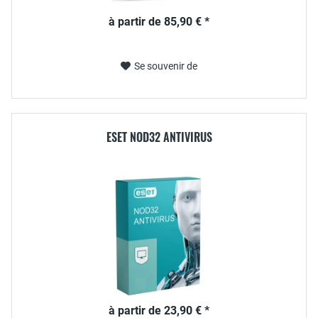
à partir de 85,90 € *
Se souvenir de
ESET NOD32 ANTIVIRUS
à partir de 23,90 € *