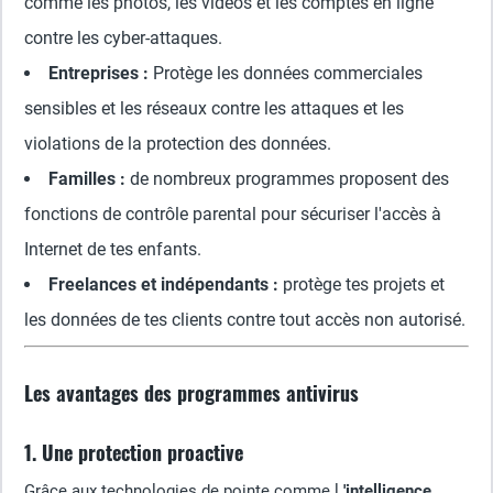
comme les photos, les vidéos et les comptes en ligne
contre les cyber-attaques.
Entreprises :
Protège les données commerciales
sensibles et les réseaux contre les attaques et les
violations de la protection des données.
Familles :
de nombreux programmes proposent des
fonctions de contrôle parental pour sécuriser l'accès à
Internet de tes enfants.
Freelances et indépendants :
protège tes projets et
les données de tes clients contre tout accès non autorisé.
Les avantages des programmes antivirus
1. Une protection proactive
Grâce aux technologies de pointe comme l
'intelligence