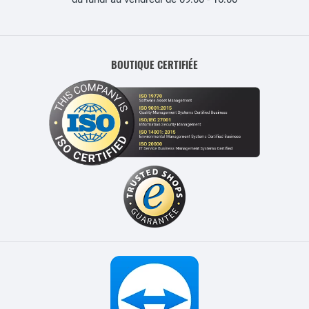
BOUTIQUE CERTIFIÉE