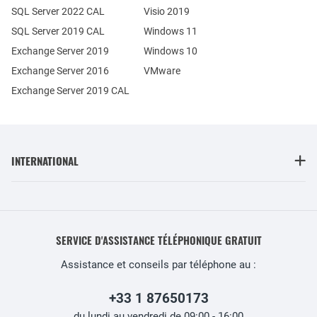
SQL Server 2022 CAL
Visio 2019
SQL Server 2019 CAL
Windows 11
Exchange Server 2019
Windows 10
Exchange Server 2016
VMware
Exchange Server 2019 CAL
INTERNATIONAL
SERVICE D'ASSISTANCE TÉLÉPHONIQUE GRATUIT
Assistance et conseils par téléphone au :
+33 1 87650173
du lundi au vendredi de 09:00 - 16:00